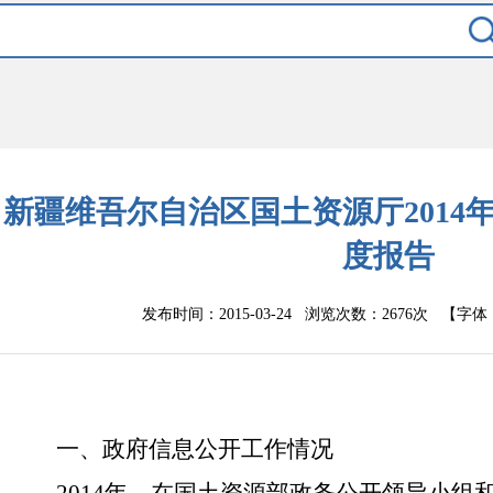
新疆维吾尔自治区国土资源厅2014
度报告
发布时间：2015-03-24 浏览次数：
2676次
【字体
一、政府信息公开工作情况