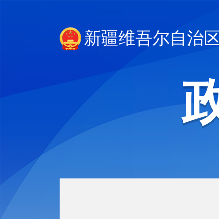
新疆维吾尔自治