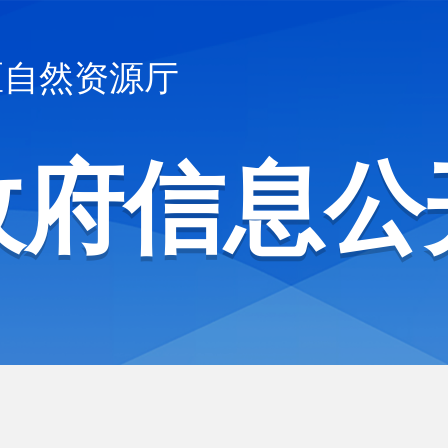
区自然资源厅
政府信息公