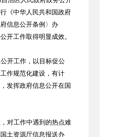
和自治区人民政府政务公开
执行《中华人民共和国政府
政府信息公开条例〉办
息公开工作取得明显成效。
息公开工作，以目标促公
开工作规范化建设，有计
动，发挥政府信息公开在国
程，对工作中遇到的热点难
区国土资源厅信息报送办