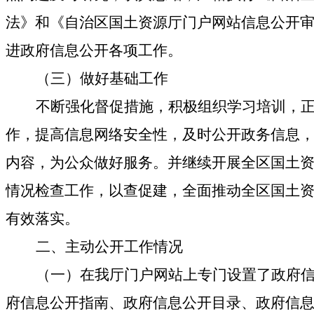
法》和《自治区国土资源厅门户网站信息公开
进政府信息公开各项工作。
（三）
做好基础工作
不断强化督促措施，积极组织学习培训，
作，提高信息网络安全性，及时公开政务信息
内容，为公众做好服务。并继续开展全区国土
情况检查工作，以查促建，全面推动全区国土
有效落实。
二、主动公开工作情况
（一）在我厅门户网站上专门设置了政府
府信息公开指南、政府信息公开目录、政府信