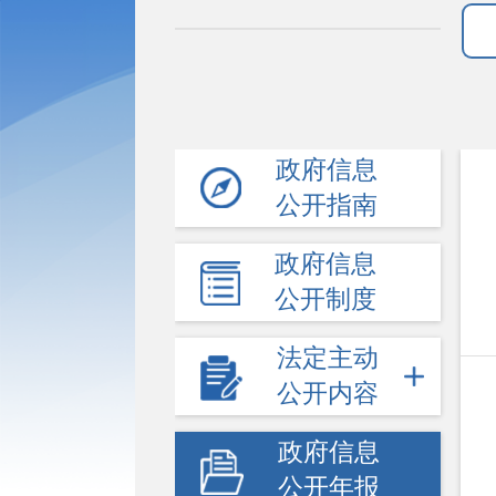
政府信息
公开指南
政府信息
公开制度
法定主动
公开内容
政府信息
公开年报