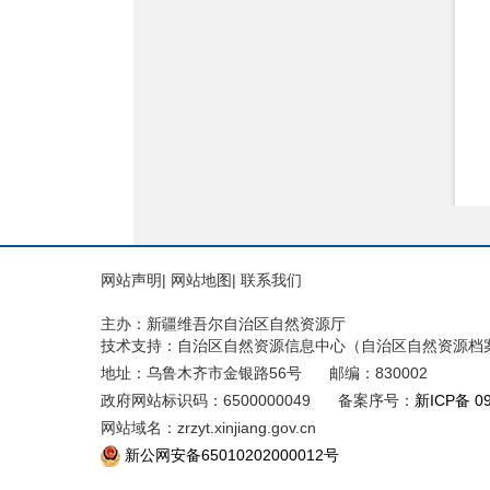
网站声明
|
网站地图
|
联系我们
主办：新疆维吾尔自治区自然资源厅
技术支持：自治区自然资源信息中心（自治区自然资源档
地址：乌鲁木齐市金银路56号
邮编：830002
政府网站标识码：6500000049
备案序号：
新ICP备 0
网站域名：zrzyt.xinjiang.gov.cn
新公网安备65010202000012号