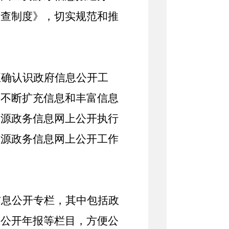
审查制度》，切实规范和推
正确认识政府信息公开工
，不断扩充信息和丰富信息
资源政务信息网上公开执行
资源政务信息网上公开工作
信息公开专栏，其中包括政
息公开年报等栏目，方便公