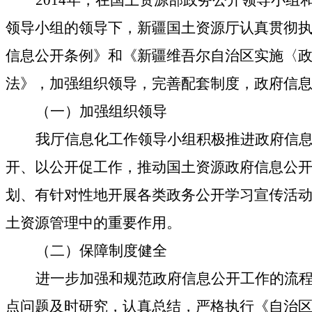
2014
年，在国土资源部政务公开领导小组
领导小组的领导下，新疆国土资源厅认真贯彻
信息公开条例》和《新疆维吾尔自治区实施〈
法》，加强组织领导，完善配套制度，政府信
（一）加强组织领导
我厅信息化工作领导小组积极推进政府信
开、以公开促工作，推动国土资源政府信息公
划、有针对性地开展各类政务公开学习宣传活
土资源管理中的重要作用。
（二）保障制度健全
进一步加强和规范政府信息公开工作的流
点问题及时研究，认真总结，严格执行《自治