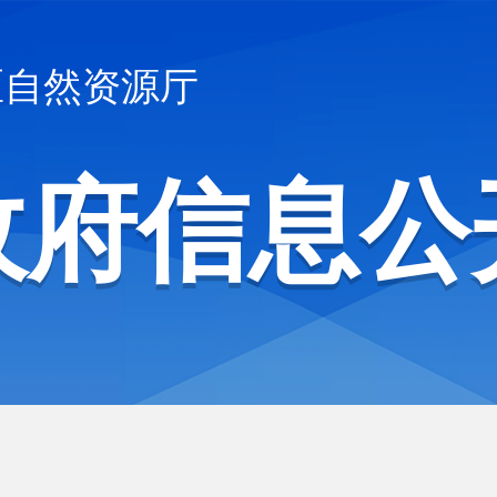
区自然资源厅
政府信息公