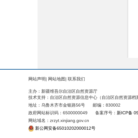
网站声明
|
网站地图
|
联系我们
主办：新疆维吾尔自治区自然资源厅
技术支持：自治区自然资源信息中心（自治区自然资源档
地址：乌鲁木齐市金银路56号
邮编：830002
政府网站标识码：6500000049
备案序号：
新ICP备 0
网站域名：zrzyt.xinjiang.gov.cn
新公网安备65010202000012号