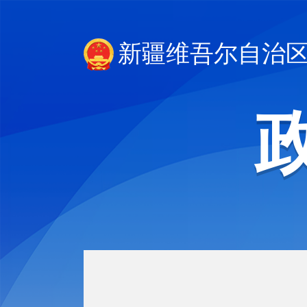
新疆维吾尔自治