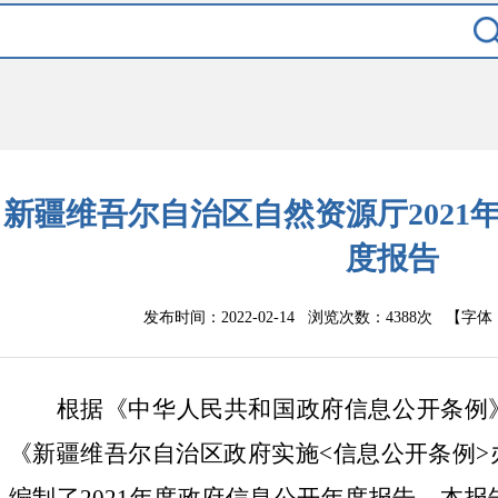
新疆维吾尔自治区自然资源厅2021
度报告
发布时间：2022-02-14 浏览次数：
4388次
【字体
根据《中华人民共和国政府信息公开条例
《新疆维吾尔自治区政府实施
<
信息公开条例
>