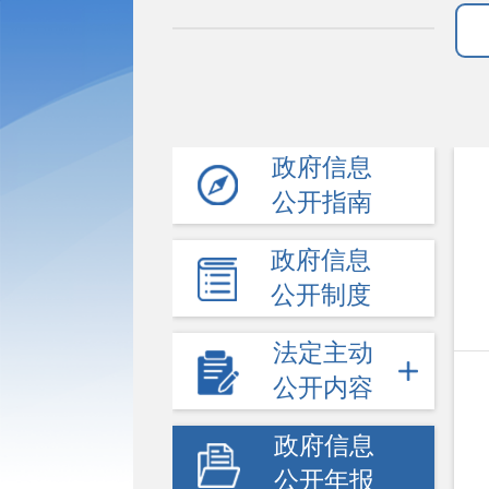
政府信息
公开指南
政府信息
公开制度
法定主动
公开内容
政府信息
公开年报