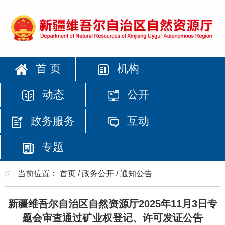
首 页
机构
动态
公开
政务服务
互动
专题
当前位置：
首页
/
政务公开
/
通知公告
新疆维吾尔自治区自然资源厅2025年11月3日专
题会审查通过矿业权登记、许可发证公告