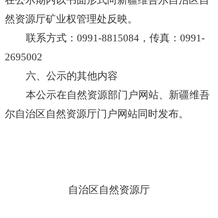
在公示期内以书面形式向新疆维吾尔自治区自
然资源厅矿业权管理处反映。
联系方式：
0991-8815084，传真：0991-
2695002
六、公示的其他内容
本公示在自然资源部门户网站、新疆维吾
尔自治区自然资源厅门户网站同时发布。
自治区自然资源厅