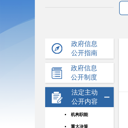
政府信息
公开指南
政府信息
公开制度
法定主动
公开内容
机构职能
重大决策