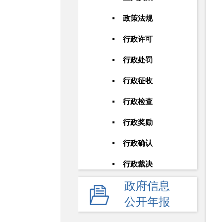
政策法规
行政许可
行政处罚
行政征收
行政检查
行政奖励
行政确认
行政裁决
政府信息
其他行政权力
公开年报
公共服务