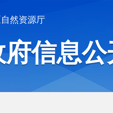
区自然资源厅
政府信息公