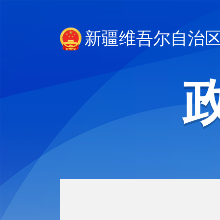
新疆维吾尔自治