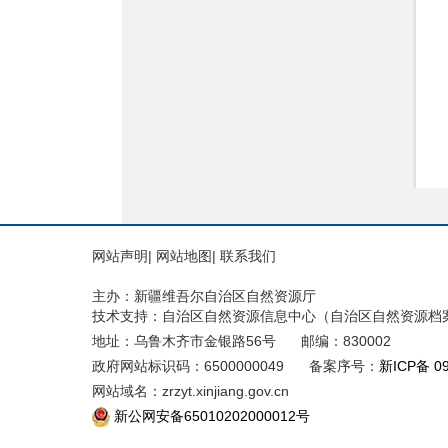
网站声明
|
网站地图
|
联系我们
主办：新疆维吾尔自治区自然资源厅
技术支持：自治区自然资源信息中心（自治区自然资源档
地址：乌鲁木齐市金银路56号
邮编：830002
政府网站标识码：6500000049
备案序号：
新ICP备 0
网站域名：zrzyt.xinjiang.gov.cn
新公网安备65010202000012号