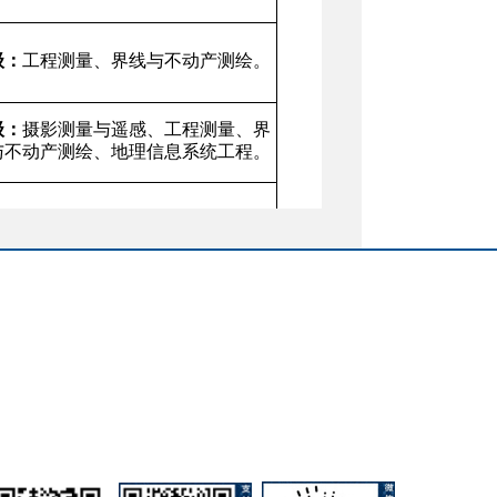
级：
工程测量、界线与不动产测绘。
级：
摄影测量与遥感、工程测量、界
与不动产测绘、地理信息系统工程。
级：
工程测量、界线与不动产测绘。