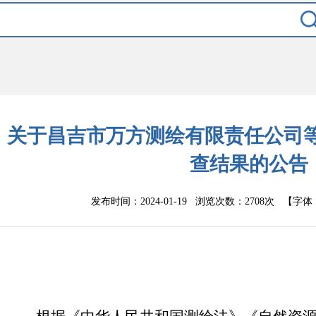
关于昌吉市万方测绘有限责任公司
查结果的公告
发布时间：2024-01-19 浏览次数：
2708次
【字体