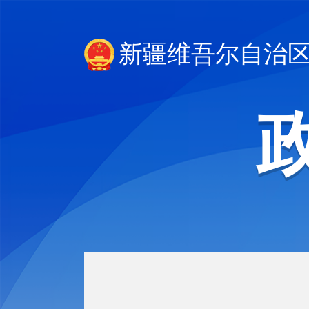
新疆维吾尔自治