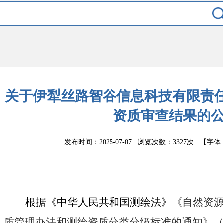
关于伊犁丝路智谷信息科技有限责
资质审查结果的
发布时间：2025-07-07 浏览次数：
3327次
【字体
根据《中华人民共和国测绘法》
《自然资
质管理办法和测绘资质分类分级标准的通知》