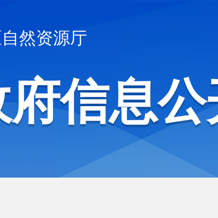
区自然资源厅
政府信息公