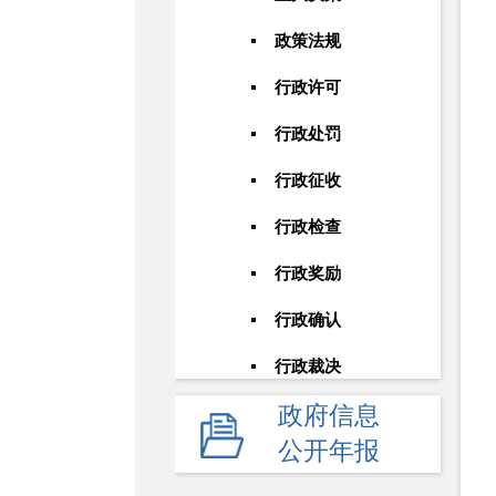
政策法规
行政许可
行政处罚
行政征收
行政检查
行政奖励
行政确认
行政裁决
政府信息
其他行政权力
公开年报
公共服务