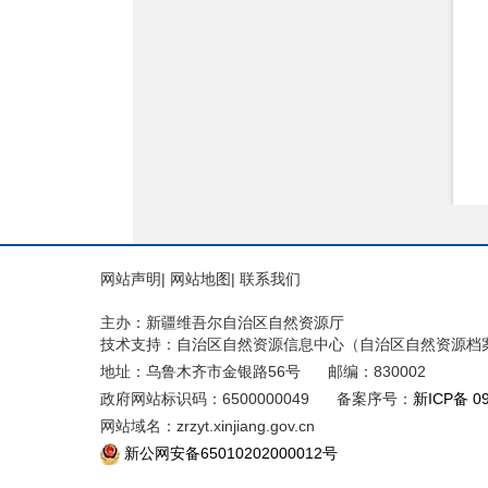
网站声明
|
网站地图
|
联系我们
主办：新疆维吾尔自治区自然资源厅
技术支持：自治区自然资源信息中心（自治区自然资源档
地址：乌鲁木齐市金银路56号
邮编：830002
政府网站标识码：6500000049
备案序号：
新ICP备 0
网站域名：zrzyt.xinjiang.gov.cn
新公网安备65010202000012号