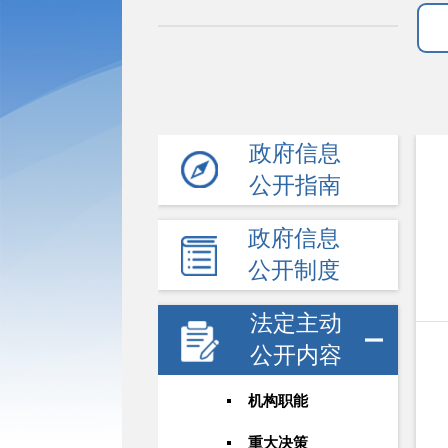
政府信息
公开指南
政府信息
公开制度
法定主动
公开内容
机构职能
重大决策