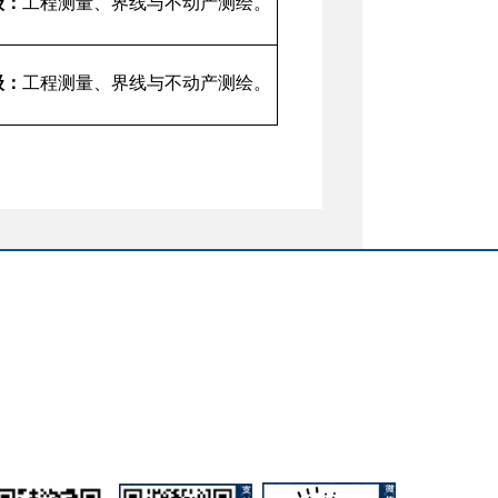
级：
工程测量、界线与不动产测绘
。
级：
工程测量、界线与不动产测绘
。