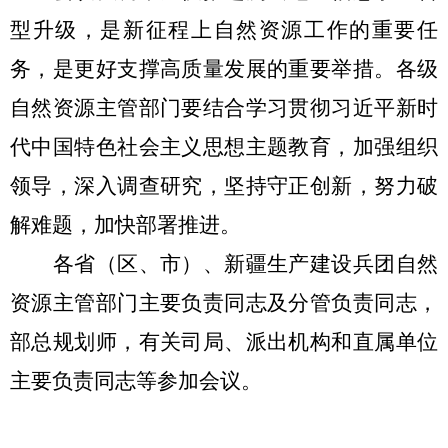
型升级，是新征程上自然资源工作的重要任
务，是更好支撑高质量发展的重要举措。各级
自然资源主管部门要结合学习贯彻习近平新时
代中国特色社会主义思想主题教育，加强组织
领导，深入调查研究，坚持守正创新，努力破
解难题，加快部署推进。
各省（区、市）、新疆生产建设兵团自然
资源主管部门主要负责同志及分管负责同志，
部总规划师，有关司局、派出机构和直属单位
主要负责同志等参加会议。