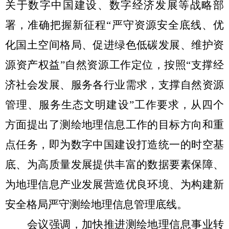
关于数字中国建设、数字经济发展等战略部
署，准确把握新征程“严守资源安全底线、优
化国土空间格局、促进绿色低碳发展、维护资
源资产权益”自然资源工作定位，按照“支撑经
济社会发展、服务各行业需求，支撑自然资源
管理、服务生态文明建设”工作要求，从四个
方面提出了测绘地理信息工作的目标方向和重
点任务，即为数字中国建设打造统一的时空基
底、为高质量发展提供丰富的数据要素保障、
为地理信息产业发展营造优良环境、为构建新
安全格局严守测绘地理信息管理底线。
会议强调，加快推进测绘地理信息事业转