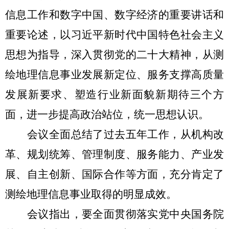
信息工作和数字中国、数字经济的重要讲话和
重要论述，以习近平新时代中国特色社会主义
思想为指导，深入贯彻党的二十大精神，从测
绘地理信息事业发展新定位、服务支撑高质量
发展新要求、塑造行业新面貌新期待三个方
面，进一步提高政治站位，统一思想认识。
会议全面总结了过去五年工作，从机构改
革、规划统筹、管理制度、服务能力、产业发
展、自主创新、国际合作等方面，充分肯定了
测绘地理信息事业取得的明显成效。
会议指出，要全面贯彻落实党中央国务院