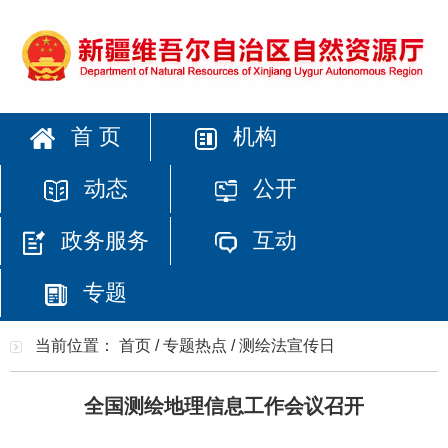
首 页
机构
动态
公开
政务服务
互动
专题
当前位置：
首页
/
专题热点
/
测绘法宣传日
全国测绘地理信息工作会议召开