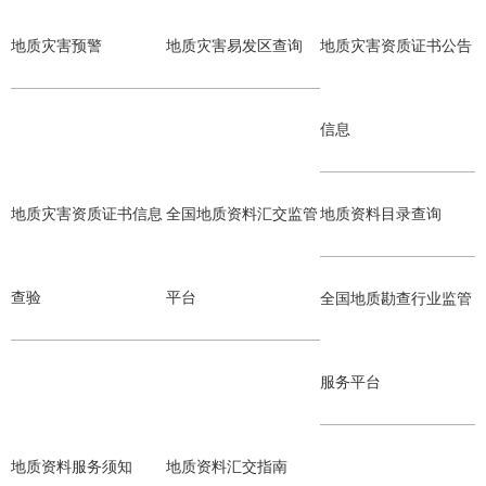
地质灾害预警
地质灾害易发区查询
地质灾害资质证书公告
信息
地质灾害资质证书信息
全国地质资料汇交监管
地质资料目录查询
查验
平台
全国地质勘查行业监管
服务平台
地质资料服务须知
地质资料汇交指南