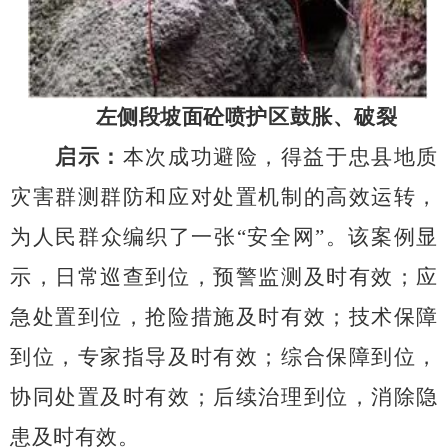
左侧段坡面砼喷护区鼓胀、破裂
启示：
本次成功避险，得益于忠县地质
灾害群测群防和应对处置机制的高效运转，
为人民群众编织了一张“安全网”。该案例显
示，日常巡查到位，预警监测及时有效；应
急处置到位，抢险措施及时有效；技术保障
到位，专家指导及时有效；综合保障到位，
协同处置及时有效；后续治理到位，消除隐
患及时有效。