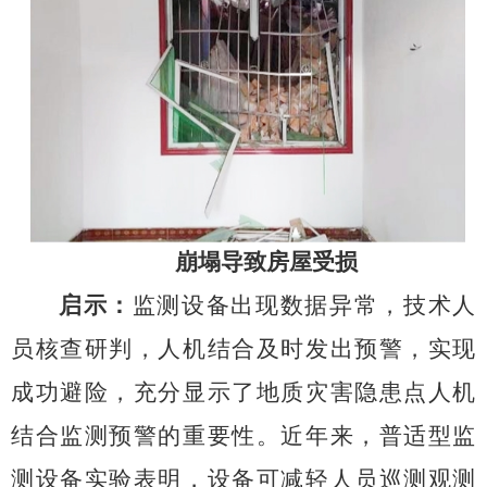
崩塌导致房屋受损
启示：
监测设备出现数据异常，技术人
员核查研判，人机结合及时发出预警，实现
成功避险，充分显示了地质灾害隐患点人机
结合监测预警的重要性。近年来，普适型监
测设备实验表明，设备可减轻人员巡测观测