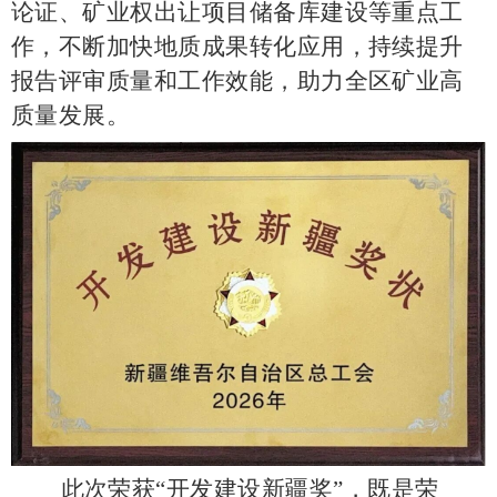
论证、矿业权出让项目储备库建设等重点工
作，不断加快地质成果转化应用，持续提升
报告评审质量和工作效能，助力全区矿业高
质量发展。
此次荣获
“开发建设新疆奖”，既是荣