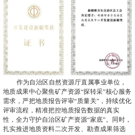
作为自治区自然资源厅直属事业单位，
地质成果中心聚焦矿产资源
“探转采”核心服务
需求，严把地质报告评审“质量关”，持续优化
评审流程，精准把控地质报告数据的真实
性，全力守护自治区矿产资源“家底”。同时，
扎实推进地质资料二次开发、勘查成果筛选