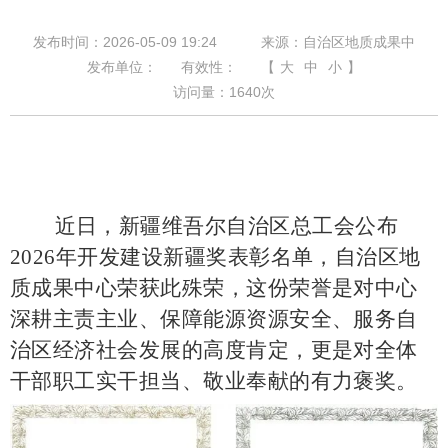
发布时间：2026-05-09 19:24
来源：自治区地质成果中
发布单位：
有效性：
【
大
中
小
】
访问量：
1640
次
近日，新疆维吾尔自治区总工会公布
2026年开发建设新疆奖表彰名单，自治区地
质成果中心荣获此殊荣，这份荣誉是对中心
深耕主责主业、保障能源资源安全、服务自
治区经济社会发展的高度肯定，更是对全体
干部职工实干担当、敬业奉献的有力褒奖。