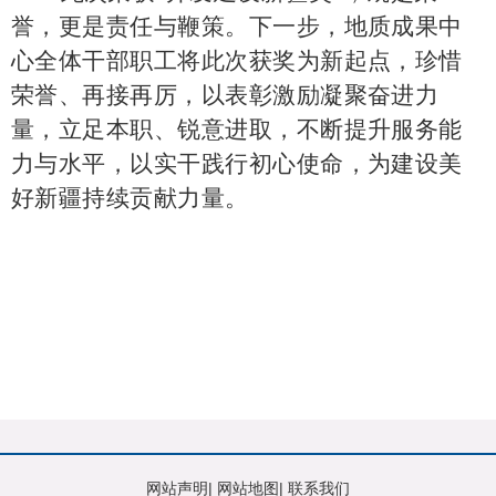
誉，更是责任与鞭策。下一步，地质成果中
心全体干部职工将此次获奖为新起点，珍惜
荣誉、再接再厉，以表彰激励凝聚奋进力
量，立足本职、锐意进取，不断提升服务能
力与水平，以实干践行初心使命，为建设美
好新疆持续贡献力量。
网站声明
|
网站地图
|
联系我们