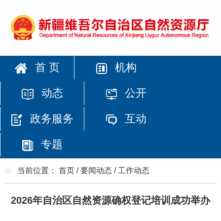
首 页
机构
动态
公开
政务服务
互动
专题
当前位置：
首页
/
要闻动态
/
工作动态
2026年自治区自然资源确权登记培训成功举办