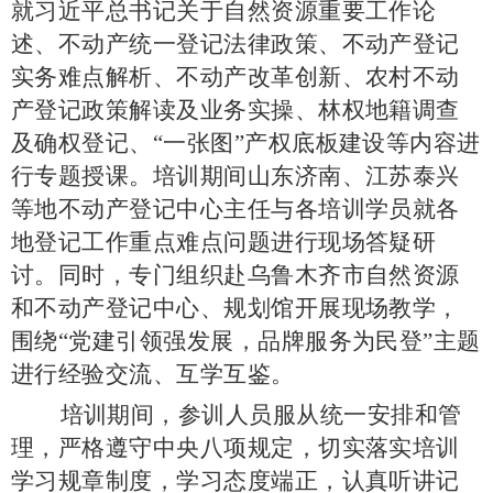
就习近平总书记关于自然资源重要工作论
述、不动产统一登记法律政策、不动产登记
实务难点解析、不动产改革创新、农村不动
产登记政策解读及业务实操、林权地籍调查
及确权登记、
“一张图”产权底板建设等内容进
行专题授课。培训期间山东济南、江苏泰兴
等地不动产登记中心主任与各培训学员就各
地登记工作重点难点问题进行现场答疑研
讨。同时，专门组织赴乌鲁木齐市自然资源
和不动产登记中心、规划馆开展现场教学，
围绕“党建引领强发展，品牌服务为民登”主题
进行经验交流、互学互鉴。
培训期间，参训人员服从统一安排和管
理，严格遵守中央八项规定，切实落实培训
学习规章制度，学习态度端正，认真听讲记