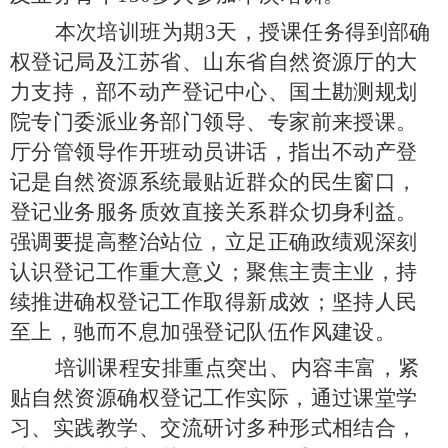
本次培训班为期
3天，授课任务得到部确
权登记局及江苏省、山东省自然资源厅的大
力支持，部不动产登记中心、国土勘测规划
院专门委派业务部门领导、专家前来授课。
厅分管领导作开班动员讲话，指出不动产登
记是自然资源系统最贴近群众的民生窗口，
登记业务服务质效直接关系群众切身利益。
强调要提高整治站位，立足正确政绩观深刻
认识登记工作重大意义；聚焦主责主业，持
续推进确权登记工作取得新成效；坚持人民
至上，驰而不息加强登记队伍作风建设。
培训课程安排重点突出、内容丰富，紧
贴自然资源确权登记工作实际，通过课堂学
习、实践教学、交流研讨多种形式相结合，