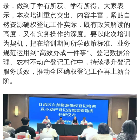
录，做到了学有所获、学有所得。大家表
示，本次培训重点突出、内容丰富，紧贴自
然资源确权登记工作实际，既有政策解读的
高度，又有实务操作的深度。要以此次培训
为契机，把在培训期间所学政策标准、业务
规范运用到
“高效办成一件事”、登记数据治
理、农村不动产登记工作中，持续提升登记
服务质效，推动全区确权登记工作再上新台
阶。