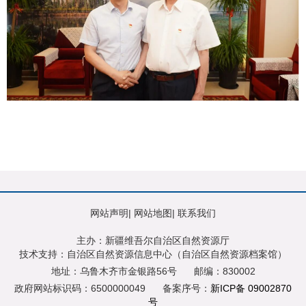
网站声明
|
网站地图
|
联系我们
主办：新疆维吾尔自治区自然资源厅
技术支持：自治区自然资源信息中心（自治区自然资源档案馆）
地址：乌鲁木齐市金银路56号
邮编：830002
政府网站标识码：6500000049
备案序号：
新ICP备 09002870
号