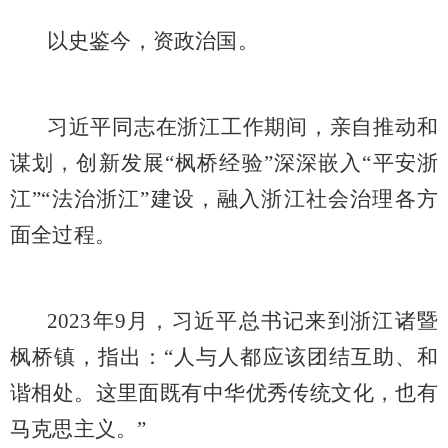
以史鉴今，资政治国。
习近平同志在浙江工作期间，亲自推动和
谋划，创新发展
“枫桥经验”深深嵌入“平安浙
江”“法治浙江”建设，融入浙江社会治理各方
面全过程。
2023年9月，习近平总书记来到浙江诸暨
枫桥镇，指出：“人与人都应该团结互助、和
谐相处。这里面既有中华优秀传统文化，也有
马克思主义。”