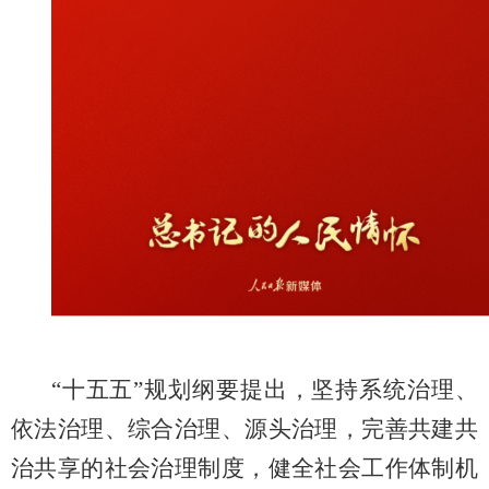
“十五五”规划纲要提出，坚持系统治理、
依法治理、综合治理、源头治理，完善共建共
治共享的社会治理制度，健全社会工作体制机