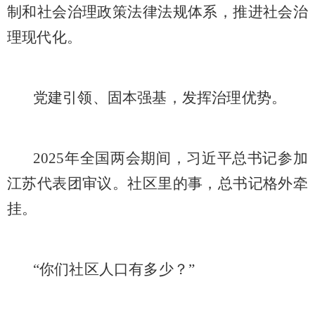
制和社会治理政策法律法规体系，推进社会治
理现代化。
党建引领、固本强基，发挥治理优势。
2025年全国两会期间，习近平总书记参加
江苏代表团审议。社区里的事，总书记格外牵
挂。
“你们社区人口有多少？”