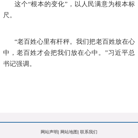
这个
“根本的变化”，以人民满意为根本标
尺。
“老百姓心里有杆秤。我们把老百姓放在心
中，老百姓才会把我们放在心中。”习近平总
书记强调。
网站声明
|
网站地图
|
联系我们