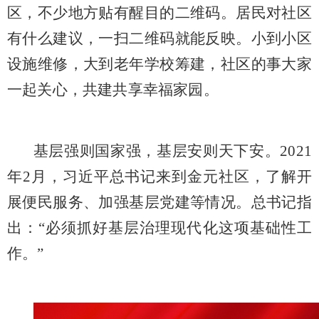
区，不少地方贴有醒目的二维码。居民对社区
有什么建议，一扫二维码就能反映。小到小区
设施维修，大到老年学校筹建，社区的事大家
一起关心，共建共享幸福家园。
基层强则国家强，基层安则天下安。
2021
年2月，习近平总书记来到金元社区，了解开
展便民服务、加强基层党建等情况。总书记指
出：“必须抓好基层治理现代化这项基础性工
作。”