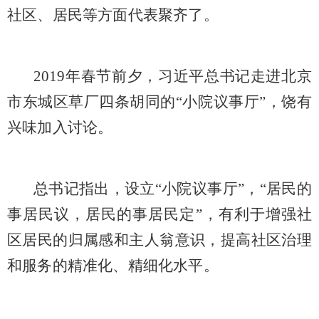
社区、居民等方面代表聚齐了。
2019年春节前夕，习近平总书记走进北京
市东城区草厂四条胡同的“小院议事厅”，饶有
兴味加入讨论。
总书记指出，设立
“小院议事厅”，“居民的
事居民议，居民的事居民定”，有利于增强社
区居民的归属感和主人翁意识，提高社区治理
和服务的精准化、精细化水平。