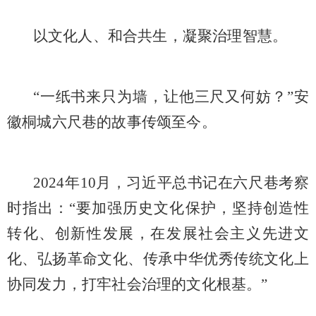
以文化人、和合共生，凝聚治理智慧。
“一纸书来只为墙，让他三尺又何妨？”安
徽桐城六尺巷的故事传颂至今。
2024年10月，习近平总书记在六尺巷考察
时指出：“要加强历史文化保护，坚持创造性
转化、创新性发展，在发展社会主义先进文
化、弘扬革命文化、传承中华优秀传统文化上
协同发力，打牢社会治理的文化根基。”