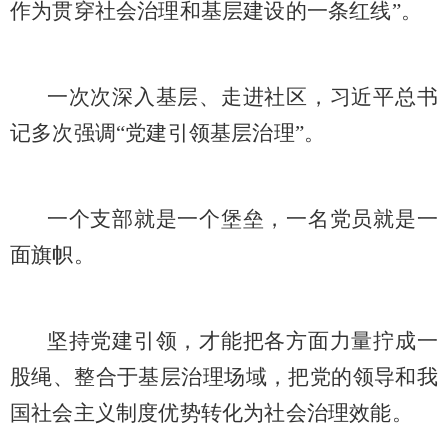
作为贯穿社会治理和基层建设的一条红线”。
一次次深入基层、走进社区，习近平总书
记多次强调
“党建引领基层治理”。
一个支部就是一个堡垒，一名党员就是一
面旗帜。
坚持党建引领，才能把各方面力量拧成一
股绳、整合于基层治理场域，把党的领导和我
国社会主义制度优势转化为社会治理效能。