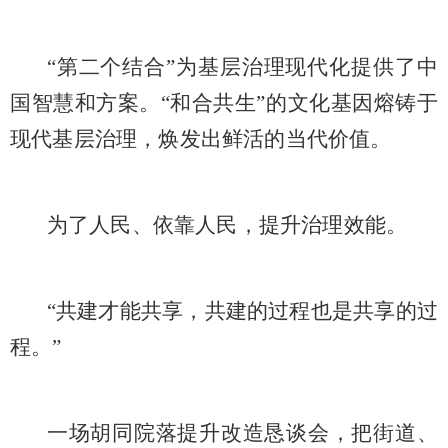
“第二个结合”为基层治理现代化提供了中
国智慧和方案。“和合共生”的文化基因熔铸于
现代基层治理，焕发出鲜活的当代价值。
为了人民、依靠人民，提升治理效能。
“共建才能共享，共建的过程也是共享的过
程。”
一场胡同院落提升改造恳谈会，把街道、