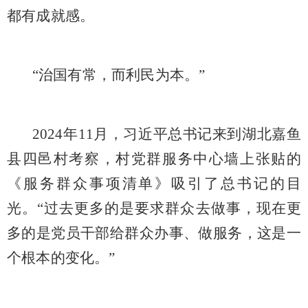
都有成就感。
“治国有常，而利民为本。”
2024年11月，习近平总书记来到湖北嘉鱼
县四邑村考察，村党群服务中心墙上张贴的
《服务群众事项清单》吸引了总书记的目
光。“过去更多的是要求群众去做事，现在更
多的是党员干部给群众办事、做服务，这是一
个根本的变化。”