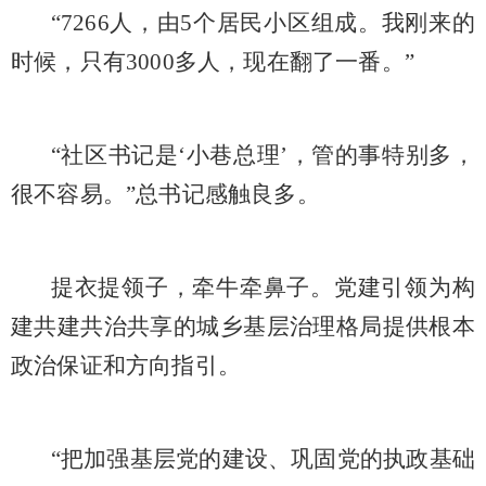
“7266人，由5个居民小区组成。我刚来的
时候，只有3000多人，现在翻了一番。”
“社区书记是‘小巷总理’，管的事特别多，
很不容易。”总书记感触良多。
提衣提领子，牵牛牵鼻子。党建引领为构
建共建共治共享的城乡基层治理格局提供根本
政治保证和方向指引。
“把加强基层党的建设、巩固党的执政基础