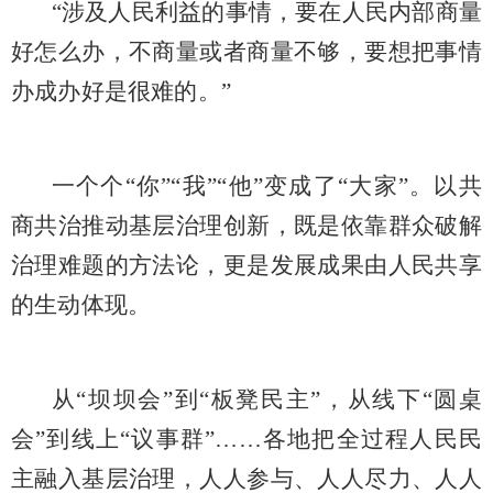
“涉及人民利益的事情，要在人民内部商量
好怎么办，不商量或者商量不够，要想把事情
办成办好是很难的。”
一个个
“你”“我”“他”变成了“大家”。以共
商共治推动基层治理创新，既是依靠群众破解
治理难题的方法论，更是发展成果由人民共享
的生动体现。
从
“坝坝会”到“板凳民主”，从线下“圆桌
会”到线上“议事群”……各地把全过程人民民
主融入基层治理，人人参与、人人尽力、人人