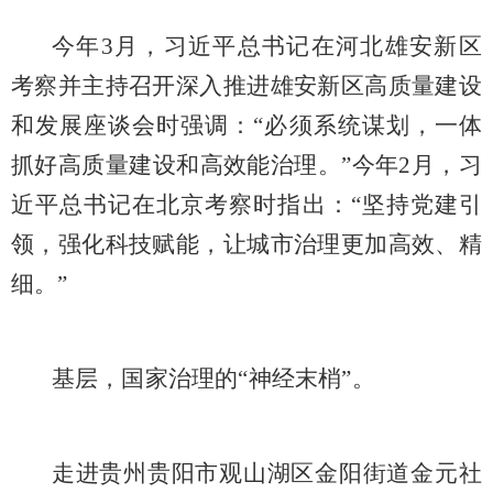
今年
3月，习近平总书记在河北雄安新区
考察并主持召开深入推进雄安新区高质量建设
和发展座谈会时强调：“必须系统谋划，一体
抓好高质量建设和高效能治理。”今年2月，习
近平总书记在北京考察时指出：“坚持党建引
领，强化科技赋能，让城市治理更加高效、精
细。”
基层，国家治理的
“神经末梢”。
走进贵州贵阳市观山湖区金阳街道金元社