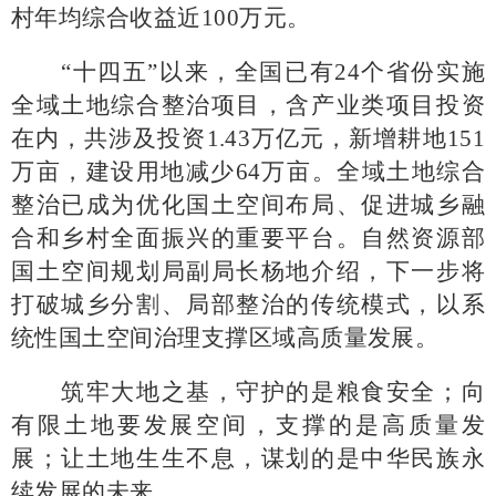
村年均综合收益近100万元。
“十四五”以来，全国已有24个省份实施
全域土地综合整治项目，含产业类项目投资
在内，共涉及投资1.43万亿元，新增耕地151
万亩，建设用地减少64万亩。全域土地综合
整治已成为优化国土空间布局、促进城乡融
合和乡村全面振兴的重要平台。自然资源部
国土空间规划局副局长杨地介绍，下一步将
打破城乡分割、局部整治的传统模式，以系
统性国土空间治理支撑区域高质量发展。
筑牢大地之基，守护的是粮食安全；向
有限土地要发展空间，支撑的是高质量发
展；让土地生生不息，谋划的是中华民族永
续发展的未来。