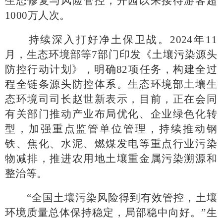
生态修复与风险管控，开园以来接待游客超
1000万人次。
持续深入打好净土保卫战。
2024年11
月，生态环境部等7部门印发《土壤污染源头
防控行动计划》，明确82项任务，构建全过
程全链条源头防控体系。生态环境部土壤生
态环境司司长赵世新表示，目前，正在会同
有关部门推动产业布局优化、企业绿色化转
型，加强重点监管单位管理，持续推动钢
铁、焦化、水泥、燃煤发电等重点行业污染
物减排，推进农用地土壤重金属污染溯源和
整治等。
“全国土壤污染风险得到有效管控，土壤
环境质量总体保持稳定，局部稳中向好。”生