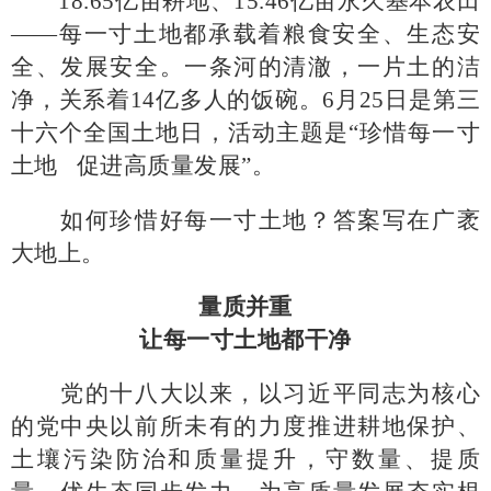
18.65亿亩耕地、15.46亿亩永久基本农田
——每一寸土地都承载着粮食安全、生态安
全、发展安全。一条河的清澈，一片土的洁
净，关系着14亿多人的饭碗。6月25日是第三
十六个全国土地日，活动主题是“珍惜每一寸
土地 促进高质量发展”。
如何珍惜好每一寸土地？答案写在广袤
大地上。
量质并重
让每一寸土地都干净
党的十八大以来，以习近平同志为核心
的党中央以前所未有的力度推进耕地保护、
土壤污染防治和质量提升，守数量、提质