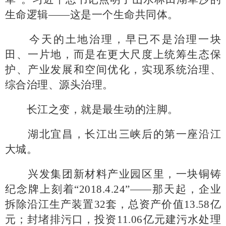
生命逻辑——这是一个生命共同体。
今天的土地治理，早已不是治理一块
田、一片地，而是在更大尺度上统筹生态保
护、产业发展和空间优化，实现系统治理、
综合治理、源头治理。
长江之变，就是最生动的注脚。
湖北宜昌，长江出三峡后的第一座沿江
大城。
兴发集团新材料产业园区里，一块铜铸
纪念牌上刻着
“2018.4.24”——那天起，企业
拆除沿江生产装置32套，总资产价值13.58亿
元；封堵排污口，投资11.06亿元建污水处理