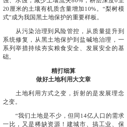
蚀、水蚀，减少土壤流失80%，耕层深度0至
20厘米的土壤有机质含量增加10%。“梨树模
式”成为我国黑土地保护的重要样板。
从污染治理到风险管控，从质量提升到
系统修复，从黑土地保护到盐碱地治理，一
系列举措持续夯实粮食安全、发展安全的基
础。
精打细算
做好土地利用大文章
土地利用方式之变，折射的是发展理念
之变。
“我们土地是不少，但同14亿人口的需求
一比，又是稀缺资源！建城市、搞工业、保