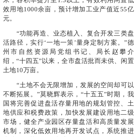
效用地1000余亩，预计增加工业产值近55亿
元。
“功能再造、业态植入、复合开发三类盘
活路径，实行‘一地一策’量身定制方案。”德
州市自然资源局党组书记、局长赵攀介
绍，“十四五”以来，全市盘活批而未供、闲置
土地10万亩。
“土地不会无限增加，发展的空间却可以
不断拓展。”莫晓辉表示，“十五五”时期，我
国将完善促进盘活存量用地的规划管控、土
地供应和税费政策，加快发展建设用地二级
市场，健全产业园区存量盘活和高质量发展
机制，深化低效用地再开发试点，系统推进