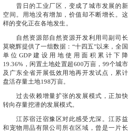
昔日的工业厂区，变成了城市发展的新
空间。用地没有增加，价值却不断增长。这
样的变化正在各地发生。
自然资源部自然资源开发利用司副司长
莫晓辉提供了一组数据：
“十四五”以来，全国
单位GDP建设用地使用面积累计下降
19.36%，闲置土地处置超600万亩，99个城市
及广东全省开展低效用地再开发试点，累计
盘活存量土地198万亩。
过去依赖增量扩张的发展模式，正加快
转向存量挖潜的发展模式。
江苏宿迁宿豫区对此感受尤深。江苏益
和宠物用品有限公司所在区域，曾是一片长