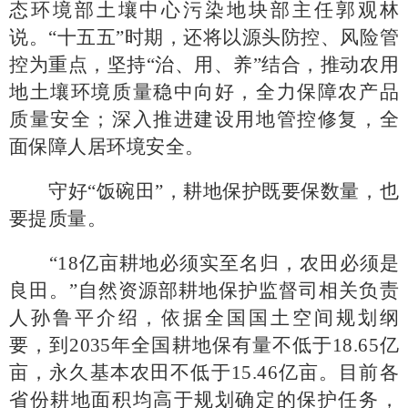
态环境部土壤中心污染地块部主任郭观林
说。“十五五”时期，还将以源头防控、风险管
控为重点，坚持“治、用、养”结合，推动农用
地土壤环境质量稳中向好，全力保障农产品
质量安全；深入推进建设用地管控修复，全
面保障人居环境安全。
守好
“饭碗田”，耕地保护既要保数量，也
要提质量。
“18亿亩耕地必须实至名归，农田必须是
良田。”自然资源部耕地保护监督司相关负责
人孙鲁平介绍，依据全国国土空间规划纲
要，到2035年全国耕地保有量不低于18.65亿
亩，永久基本农田不低于15.46亿亩。目前各
省份耕地面积均高于规划确定的保护任务，