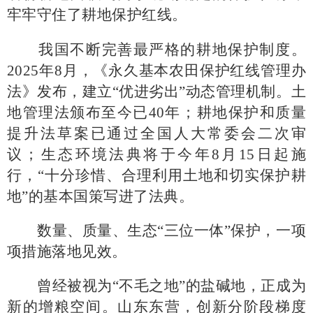
牢牢守住了耕地保护红线。
我国不断完善最严格的耕地保护制度。
2025年8月，《永久基本农田保护红线管理办
法》发布，建立“优进劣出”动态管理机制。土
地管理法颁布至今已40年；耕地保护和质量
提升法草案已通过全国人大常委会二次审
议；生态环境法典将于今年8月15日起施
行，“十分珍惜、合理利用土地和切实保护耕
地”的基本国策写进了法典。
数量、质量、生态
“三位一体”保护，一项
项措施落地见效。
曾经被视为
“不毛之地”的盐碱地，正成为
新的增粮空间。山东东营，创新分阶段梯度