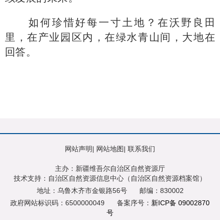
如何珍惜好每一寸土地？在沃野良田
里，在产业园区内，在绿水青山间，大地在
回答。
网站声明
|
网站地图
|
联系我们
主办：新疆维吾尔自治区自然资源厅
技术支持：自治区自然资源信息中心（自治区自然资源档案馆）
地址：乌鲁木齐市金银路56号
邮编：830002
政府网站标识码：6500000049
备案序号：
新ICP备 09002870
号