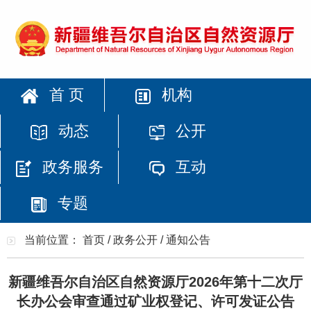
首 页
机构
动态
公开
政务服务
互动
专题
当前位置：
首页
/
政务公开
/
通知公告
新疆维吾尔自治区自然资源厅2026年第十二次厅
长办公会审查通过矿业权登记、许可发证公告