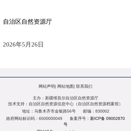
自治区自然资源厅
2026
年
5
月
26
日
网站声明
|
网站地图
|
联系我们
主办：新疆维吾尔自治区自然资源厅
技术支持：自治区自然资源信息中心（自治区自然资源档案馆）
地址：乌鲁木齐市金银路56号
邮编：830002
政府网站标识码：6500000049
备案序号：
新ICP备 09002870
号