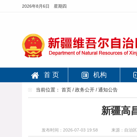
2026年8月6日 星期四
首 页
机构
当前位置：
首页
/
政务公开
/
通知公告
新疆高
发布时间：2026-07-03 19:58
来源：自治区