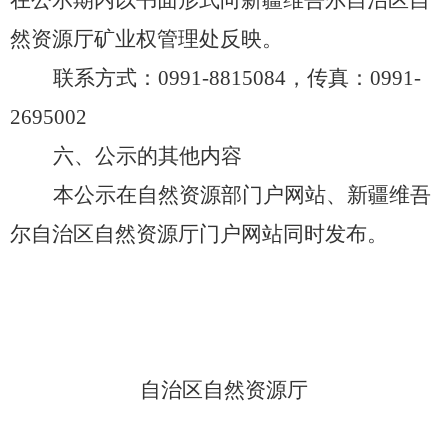
在公示期内以书面形式向新疆维吾尔自治区自
然资源厅矿业权管理处反映。
联系方式：
0991-8815084，传真：0991-
2695002
六、公示的其他内容
本公示在自然资源部门户网站、新疆维吾
尔自治区自然资源厅门户网站同时发布。
自治区自然资源厅