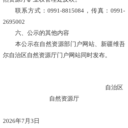
联系方式：
0991-8815084，传真：0991-
2695002
六、公示的其他内容
本公示在自然资源部门户网站、新疆维吾
尔自治区自然资源厅门户网站同时发布。
自治区
自然资源厅
202
6
年
7
月
3
日