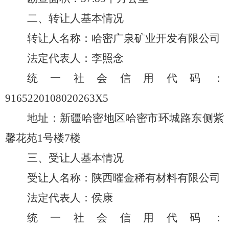
二、转让人基本情况
转让人名称：哈密广泉矿业开发有限公司
法定代表人：
李照念
统一社会信用代码：
9165220108020263X5
地址
：
新疆哈密地区哈密市环城路东侧紫
馨花苑
1号楼7楼
三、受让人基本情况
受让人名称：陕西曜金稀有材料有限公司
法定代表人：
侯康
统一社会信用代码：