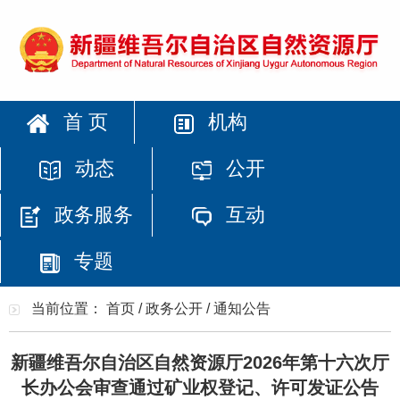
首 页
机构
动态
公开
政务服务
互动
专题
当前位置：
首页
/
政务公开
/
通知公告
新疆维吾尔自治区自然资源厅2026年第十六次厅
长办公会审查通过矿业权登记、许可发证公告