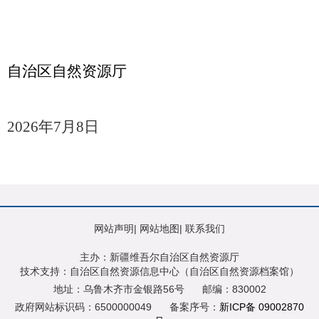
自治区自然资源厅
202
6
年
7
月
8
日
网站声明
|
网站地图
|
联系我们
主办：新疆维吾尔自治区自然资源厅
技术支持：自治区自然资源信息中心（自治区自然资源档案馆）
地址：乌鲁木齐市金银路56号
邮编：830002
政府网站标识码：6500000049
备案序号：
新ICP备 09002870