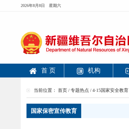
2026年8月8日 星期六
首 页
机构
当前位置： 首页 / 专题热点 / 4·15国家安全教育
国家保密宣传教育