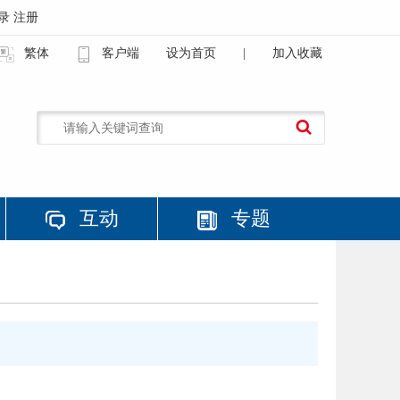
录
注册
繁体
客户端
设为首页
|
加入收藏
互动
专题