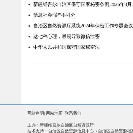
新疆维吾尔自治区保守国家秘密条例 2026年3月
信息社会“密”不可分
自治区自然资源厅系统2024年保密工作专题会议
这七种心理，最易导致微信泄密
中华人民共和国保守国家秘密法
网站声明
|
网站地图
|
联系我们
主办：新疆维吾尔自治区自然资源厅
技术支持：自治区自然资源信息中心（自治区自然资源档