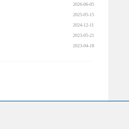
2026-06-05
2025-05-15
2024-12-11
2023-05-21
2023-04-18