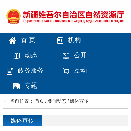
首 页
机构
动态
公开
政务服务
互动
专题
当前位置：
首页
/
要闻动态
/
媒体宣传
媒体宣传