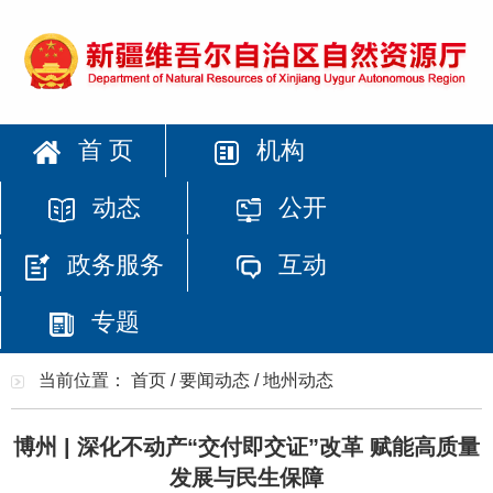
首 页
机构
动态
公开
政务服务
互动
专题
当前位置：
首页
/
要闻动态
/
地州动态
博州 | 深化不动产“交付即交证”改革 赋能高质量
发展与民生保障