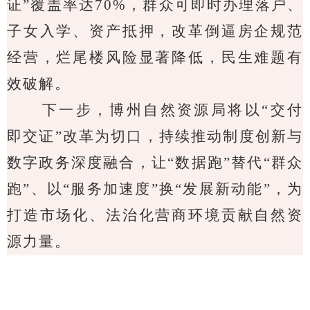
证”覆盖率达
70%
，群众可即时办理落户、
子女入学、资产抵押，改革倒逼房企规范
经营，烂尾楼风险显著降低，民生难题有
效破解。
下一步，博州自然资源局将以“交付
即交证”改革为切口，持续推动制度创新与
数字政务深度融合，让“数据跑”替代“群众
跑”、以“服务加速度”换“发展新动能”，为
打造市场化、法治化营商环境贡献自然资
源力量。