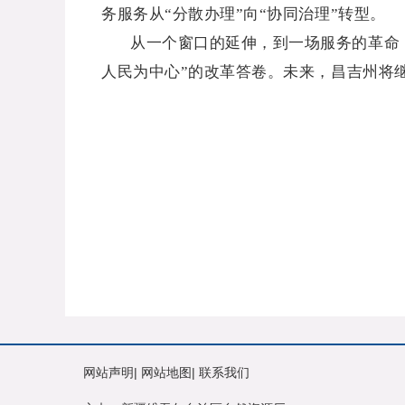
务服务从“分散办理”向“协同治理”转型。
从一个窗口的延伸，到一场服务的革命，
人民为中心”的改革答卷。未来，昌吉州将
网站声明
|
网站地图
|
联系我们