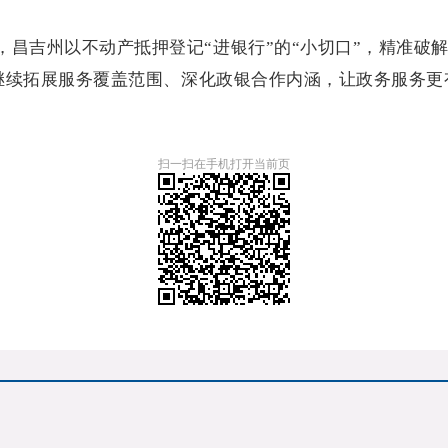
昌吉州以不动产抵押登记“进银行”的“小切口”，精准破
继续拓展服务覆盖范围、深化政银合作内涵，让政务服务更
扫一扫在手机打开当前页