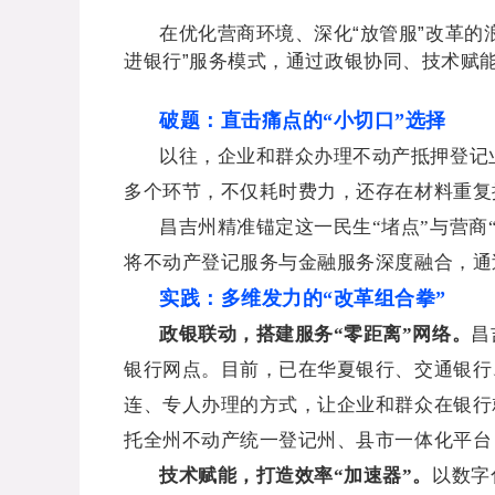
在优化营商环境、深化“放管服”改革的
进银行”服务模式，通过政银协同、技术赋能
破题：直击痛点的“小切口”选择
以往，企业和群众办理不动产抵押登记
多个环节，不仅耗时费力，还存在材料重复
昌吉州精准锚定这一民生“堵点”与营商
将不动产登记服务与金融服务深度融合，通过
实践：多维发力的“改革组合拳”
政银联动，搭建服务“零距离”网络。
昌
银行网点。目前，已在华夏银行、交通银行
连、专人办理的方式，让企业和群众在银行
托全州不动产统一登记州、县市一体化平台
技术赋能，打造效率“加速器”。
以数字