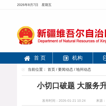
2026年8月7日 星期五
首 页
机构
当前位置：
首页
/
要闻动态
/
地州动态
小切口破题 大服务
发布时间：2026-01-21 10:24
来源：