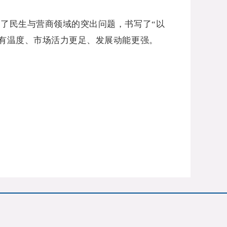
解了民生与营商领域的突出问题，书写了“以
有温度、市场活力更足、发展动能更强。