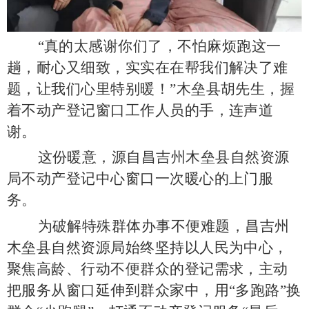
“真的太感谢你们了，不怕麻烦跑这一
趟，耐心又细致，实实在在帮我们解决了难
题，让我们心里特别暖！”木垒县胡先生，握
着不动产登记窗口工作人员的手，连声道
谢。
这份暖意，源自昌吉州木垒县自然资源
局不动产登记中心窗口一次暖心的上门服
务。
为破解特殊群体办事不便难题，昌吉州
木垒县自然资源局始终坚持以人民为中心，
聚焦高龄、行动不便群众的登记需求，主动
把服务从窗口延伸到群众家中，用
“多跑路”换