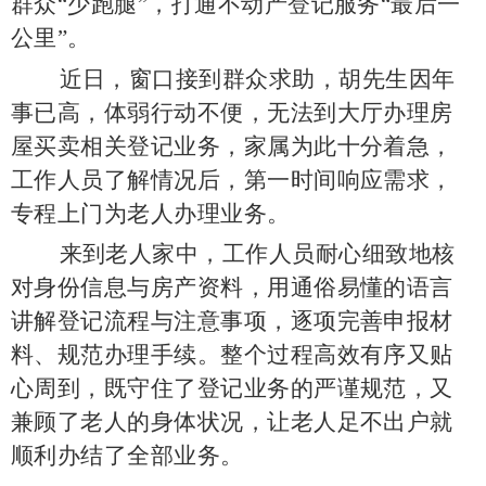
群众“少跑腿”，打通不动产登记服务“最后一
公里”。
近日，窗口接到群众求助，胡先生因年
事已高，体弱行动不便，无法到大厅办理房
屋买卖相关登记业务，家属为此十分着急，
工作人员了解情况后，第一时间响应需求，
专程上门为老人办理业务。
来到老人家中，工作人员耐心细致地核
对身份信息与房产资料，用通俗易懂的语言
讲解登记流程与注意事项，逐项完善申报材
料、规范办理手续。整个过程高效有序又贴
心周到，既守住了登记业务的严谨规范，又
兼顾了老人的身体状况，让老人足不出户就
顺利办结了全部业务。