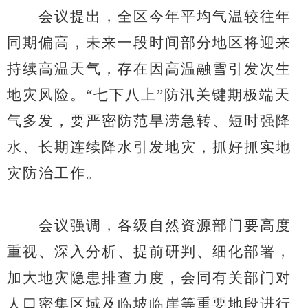
会议提出，全区今年平均气温较往年
同期偏高，未来一段时间部分地区将迎来
持续高温天气，存在因高温融雪引发次生
地灾风险。“七下八上”防汛关键期极端天
气多发，要严密防范旱涝急转、短时强降
水、长期连续降水引发地灾，抓好抓实地
灾防治工作。
会议强调，各级自然资源部门要高度
重视、深入分析、提前研判、细化部署，
加大地灾隐患排查力度，会同有关部门对
人口密集区域及临坡临崖等重要地段进行