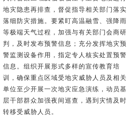
地灾隐患再排查，督促指导相关部门落实
落细防灾措施。要紧盯高温融雪、强降雨
等极端天气过程，加强与有关部门会商研
判，及时发布预警信息；充分发挥地灾预
警监测设备作用，指定专人核实处置预警
信息。组织开展形式多样的宣传教育培
训，确保重点区域受地灾威胁人员及相关
单位至少开展一次地灾应急演练，动员基
层干部群众加强夜间巡查，遇到灾情及时
转移受威胁人员。