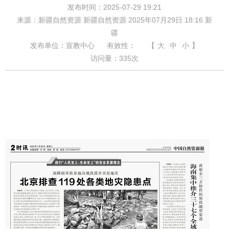
发布时间：2025-07-29 19:21
来源：新疆自然资源 新疆自然资源 2025年07月29日 18:16 新
疆
发布单位：宣教中心
有效性：
【
大
中
小
】
访问量：
335
次