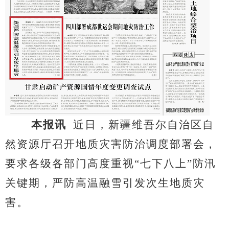
本报讯
近日，新疆维吾尔自治区自
然资源厅召开地质灾害防治调度部署会，
要求各级各部门高度重视“七下八上”防汛
关键期，严防高温融雪引发次生地质灾
害。