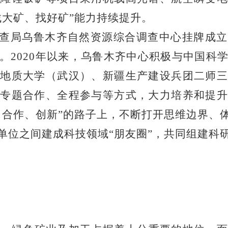
找大矿、找好矿”能力持续提升。
查局乌鲁木齐自然资源综合调查中心挂牌成立
。
2020
年以来，乌鲁木齐中心积极与中国科
地质大学（武汉）、新疆生产建设兵团二师三
专题合作、全程参与等方式，大力培养和提升
、合作、创新”的路子上，不断打开思维边界、
单位之间建成科技领域“朋友圈”，共同组建科