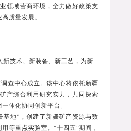
业领域营商环境，全力做好政策支
业高质量发展。
入新技术、新装备、新工艺，为新
质调查中心成立。该中心将依托新疆
矿产综合利用研究实力，共同探索
用一体化协同创新平台。
疆基地”，创建了新疆矿产资源与数
用等重点实验室。“十四五”期间，