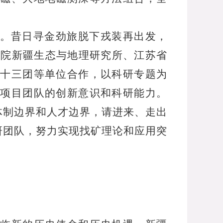
。昔日寻金劲旅脱下戎装再出发，
学院新疆生态与地理研究所、江苏省
十三团等单位合作，以科研专题为
项目团队的创新意识和科研能力。
体制边界和人才边界，请进来、走出
研团队，努力实现找矿理论和应用突