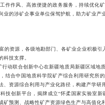
工作作风、高效便捷的政务服务，持续优化矿
兴业的涉矿企事业单位保驾护航，助力矿业产
富的资源，各级地勘部门、各矿业企业积极引
的科技支撑。
矿行动联合创新中心在新疆地质局新疆区域地
，结合中国地质科学院矿产综合利用研究所的
法、资源综合利用与产业化路径，构建产学研
科技创新平台，揭牌成立“怀柔国家实验室新
成矿预测、战略性矿产资源绿色生产与高值化利