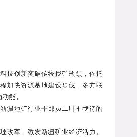
以科技创新突破传统找矿瓶颈，依托
程加快资源基地建设步伐，多方联
劲动能。
了新疆地矿行业干部员工时不我待的
管理改革，激发新疆矿业经济活力。