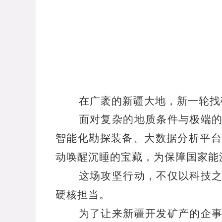
在广袤的新疆大地，新一轮找
面对复杂的地质条件与极端
智能化勘探装备、大数据分析平台
动唤醒沉睡的宝藏，为保障国家能
这场攻坚行动，不仅以科技
硬核担当。
为了让来新疆开发矿产的企