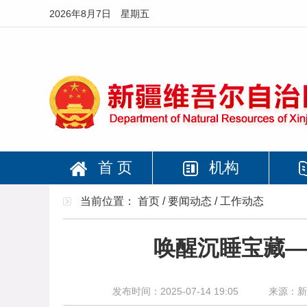
2026年8月7日 星期五
首 页
机构
当前位置：
首页
/
要闻动态
/
工作动态
唤醒沉睡宝藏—
发布时间：2025-07-14 19:05
来源：新