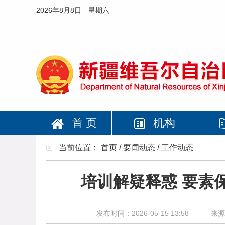
2026年8月8日 星期六
首 页
机构
当前位置：
首页
/
要闻动态
/
工作动态
培训解疑释惑 要素
发布时间：2026-05-15 13:58
来源