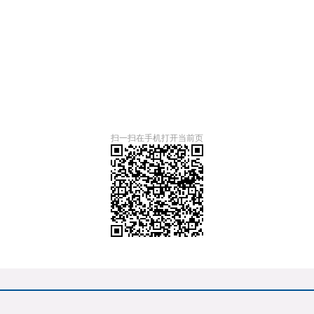
扫一扫在手机打开当前页