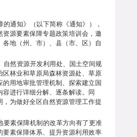
障的通知》（以下简称《通知》），
然资源要素保障专题政策培训会，邀
。各地（州、市）、县（市、区）自
、自然资源开发利用处、国土空间规
治区林业和草原局森林资源处、草原
应的用地审批管理机制、探索建立国
内容进行详细分解、逐条解读。同
明，为做好全区自然资源管理工作提
地要素保障机制的改革方向有了更准
的要素保障体系、提升资源利用效率