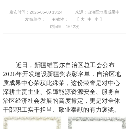
发布时间：2026-05-09 19:24
来源：自治区地质成果中
发布单位：
有效性：
【
大
中
小
】
访问量：
1642
次
近日，新疆维吾尔自治区总工会公布
2026年开发建设新疆奖表彰名单，自治区地
质成果中心荣获此殊荣，这份荣誉是对中心
深耕主责主业、保障能源资源安全、服务自
治区经济社会发展的高度肯定，更是对全体
干部职工实干担当、敬业奉献的有力褒奖。