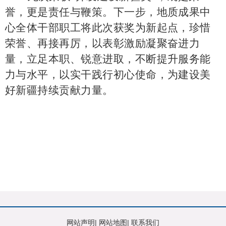
誉，更是责任与鞭策。下一步，地质成果中
心全体干部职工将此次获奖为新起点，珍惜
荣誉、再接再厉，以表彰激励凝聚奋进力
量，立足本职、锐意进取，不断提升服务能
力与水平，以实干践行初心使命，为建设美
好新疆持续贡献力量。
网站声明
|
网站地图
|
联系我们