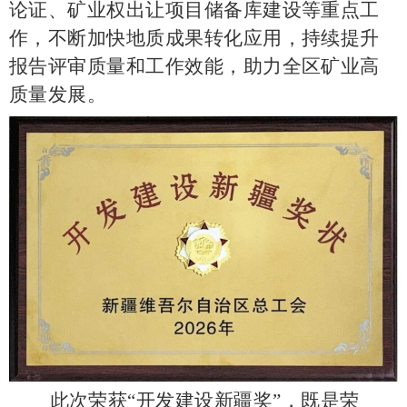
论证、矿业权出让项目储备库建设等重点工
作，不断加快地质成果转化应用，持续提升
报告评审质量和工作效能，助力全区矿业高
质量发展。
此次荣获
“开发建设新疆奖”，既是荣