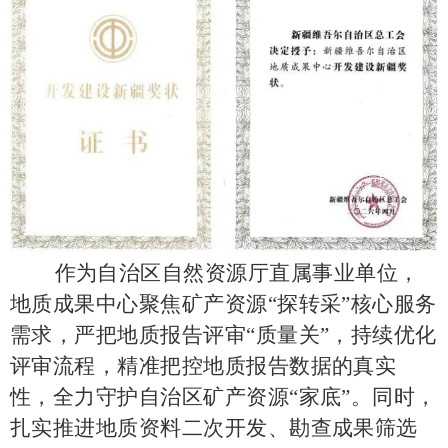
作为自治区自然资源厅直属事业单位，
地质成果中心聚焦矿产资源
“探转采”核心服务
需求，严把地质报告评审“质量关”，持续优化
评审流程，精准把控地质报告数据的真实
性，全力守护自治区矿产资源“家底”。同时，
扎实推进地质资料二次开发、勘查成果筛选