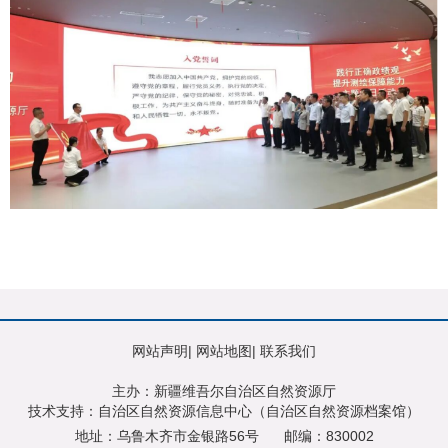
网站声明
|
网站地图
|
联系我们
主办：新疆维吾尔自治区自然资源厅
技术支持：自治区自然资源信息中心（自治区自然资源档案馆）
地址：乌鲁木齐市金银路56号
邮编：830002