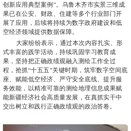
创新应用典型案例”。乌鲁木齐市实景三维成
果已在公安、财政、住建等多个行业部门开
展了应用，后续将持续为数字政府建设和低
空经济领域提供数据保障。
大家纷纷表示，通过本次内容扎实、形
式丰富的践学活动，持续巩固学习教育成
果，坚持把正确政绩观融入测绘工作全过
程，抢抓
“十五五”关键时期，筑牢数字空间底
座、赋能低空经济、严守安全底线、提升服
务效能，以精准可靠的测绘地理信息成果赋
能新疆经济社会高质量发展，在真抓实干中
交出树立和践行正确政绩观的政治答卷。