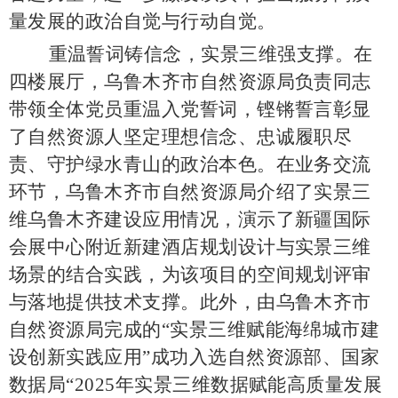
量发展的政治自觉与行动自觉。
重温誓词铸信念，实景三维强支撑。在
四楼展厅，乌鲁木齐市自然资源局负责同志
带领全体党员重温入党誓词，铿锵誓言彰显
了自然资源人坚定理想信念、忠诚履职尽
责、守护绿水青山的政治本色。在业务交流
环节，乌鲁木齐市自然资源局介绍了实景三
维乌鲁木齐建设应用情况，演示了新疆国际
会展中心附近新建酒店规划设计与实景三维
场景的结合实践，为该项目的空间规划评审
与落地提供技术支撑。此外，由乌鲁木齐市
自然资源局完成的
“实景三维赋能海绵城市建
设创新实践应用”成功入选自然资源部、国家
数据局“2025年实景三维数据赋能高质量发展