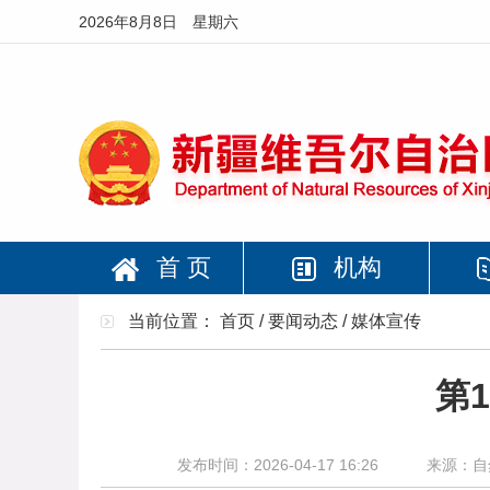
2026年8月8日 星期六
首 页
机构
当前位置：
首页
/
要闻动态
/
媒体宣传
第
发布时间：2026-04-17 16:26
来源：自