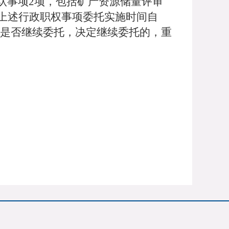
认事项2项，包括矿产资源储量评审
上述行政职权事项委托实施时间自
决定是否继续委托，决定继续委托的，重