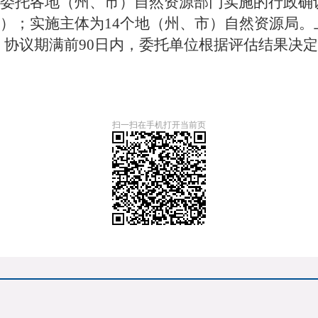
委托各地（州、市）自然资源部门实施的行政确
）；实施主体为14个地（州、市）自然资源局。
7日止。协议期满前90日内，委托单位根据评估结果
扫一扫在手机打开当前页