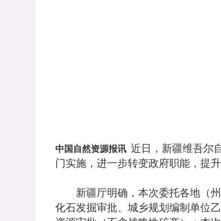
近日，新疆维吾尔
中国自然资源报讯
门实施，进一步转变政府职能，提升
新疆厅明确，本次委托各地（州、
化石发掘审批、城乡规划编制单位乙