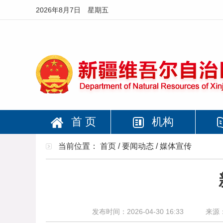
2026年8月7日 星期五
首 页
机构
当前位置：
首页
/
要闻动态
/
媒体宣传
发布时间：2026-04-30 16:33
来源