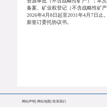
资源审批（不含战略性矿产）；本次
备案、矿业权登记（不含战略性矿产
2026年4月8日起至2031年4月
新签订委托协议书。
网站声明
|
网站地图
|
联系我们