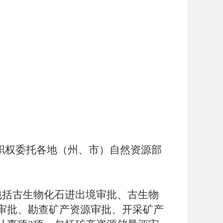
职权委托各地（州、市）自然资源部
包括古生物化石进出境审批、古生物
审批、勘查矿产资源审批、开采矿产