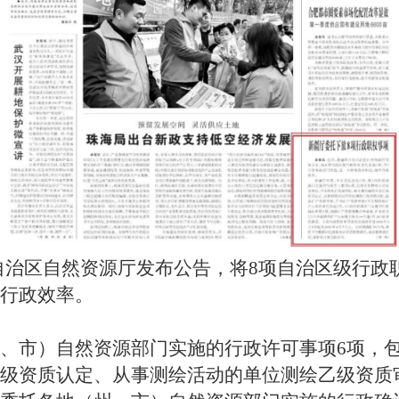
自治区自然资源厅发布公告，将
8项自治区级行政
行政效率。
市）自然资源部门实施的行政许可事项
6项，
级资质认定、从事测绘活动的单位测绘乙级资质