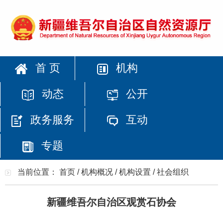
首 页
机构
动态
公开
政务服务
互动
专题
当前位置：
首页
/
机构概况
/
机构设置
/
社会组织
新疆维吾尔自治区观赏石协会