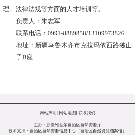
理、法律法规等方面的人才培训等。
负责人：
朱志军
联系电话：
0991-8889858/
13109973826
地址：新疆
乌鲁木齐市克拉玛依西路独山
子
B
座
网站声明
|
网站地图
|
联系我们
主办：新疆维吾尔自治区自然资源厅
技术支持：自治区自然资源信息中心（自治区自然资源档案馆）