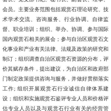
会员。主要业务范围包括观赏石理论研究、技
术学术交流、咨询服务、行业协调、自律监
督、职业培训；组织、举办、协调、参与国际
国内观赏石相关的展会；参与自治区观赏石文
化事业和产业有关法律、法规及政策的研究和
制订；组织调查自治区观赏石资源的分布，评
价其赋存条件，提出建议，为自治区和政府部
门制定政策提供咨询与服务，并做好贯彻落实
工作
;
组织开展观赏石行业诚信自律体系建
设；组织和实施观赏石鉴评专业人员和价格评
估专业人员以及与观赏石行业有关的经营管