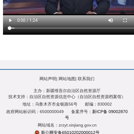
网站声明
|
网站地图
|
联系我们
主办：新疆维吾尔自治区自然资源厅
技术支持：自治区自然资源信息中心（自治区自然资源档案馆）
地址：乌鲁木齐市金银路56号
邮编：830002
政府网站标识码：6500000049
备案序号：
新ICP备 09002870
号
网站域名：zrzyt.xinjiang.gov.cn
新公网安备65010202000012号