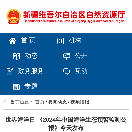
首 页
机构
动态
公开
政务服务
互动
专题
当前位置：
首页
/
要闻动态
/
视频播报
世界海洋日 《2024年中国海洋生态预警监测公
报》今天发布