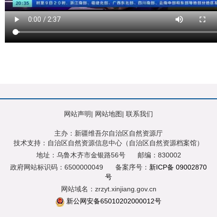
网站声明
|
网站地图
|
联系我们
主办：新疆维吾尔自治区自然资源厅
技术支持：自治区自然资源信息中心（自治区自然资源档案馆）
地址：乌鲁木齐市金银路56号
邮编：830002
政府网站标识码：6500000049
备案序号：
新ICP备 09002870
号
网站域名：zrzyt.xinjiang.gov.cn
新公网安备65010202000012号