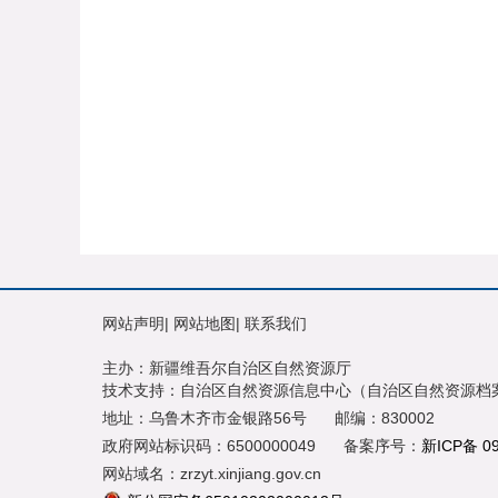
网站声明
|
网站地图
|
联系我们
主办：新疆维吾尔自治区自然资源厅
技术支持：自治区自然资源信息中心（自治区自然资源档
地址：乌鲁木齐市金银路56号
邮编：830002
政府网站标识码：6500000049
备案序号：
新ICP备 0
网站域名：zrzyt.xinjiang.gov.cn