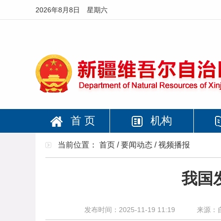
2026年8月8日 星期六
首 页
机构
当前位置：
首页
/
要闻动态
/
视频播报
我国
发布时间：2025-11-19 11:19
来源：