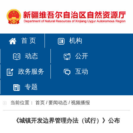
首 页
机构
动态
公开
政务服务
互动
专题
当前位置：
首页
/
要闻动态
/
视频播报
《城镇开发边界管理办法（试行）》公布