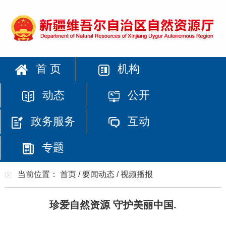
首 页
机构
动态
公开
政务服务
互动
专题
当前位置：
首页
/
要闻动态
/
视频播报
珍爱自然资源 守护美丽中国.