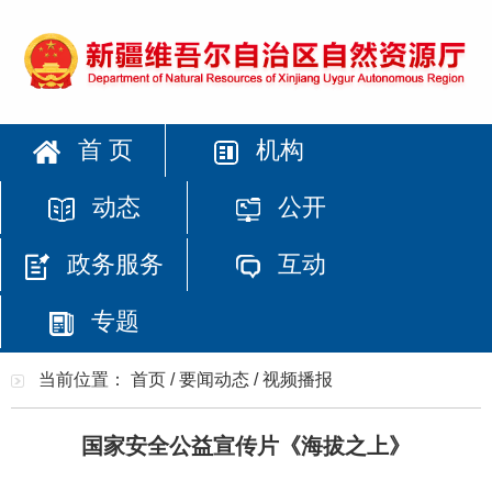
首 页
机构
动态
公开
政务服务
互动
专题
当前位置：
首页
/
要闻动态
/
视频播报
国家安全公益宣传片《海拔之上》