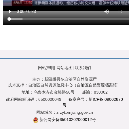
网站声明
|
网站地图
|
联系我们
主办：新疆维吾尔自治区自然资源厅
技术支持：自治区自然资源信息中心（自治区自然资源档案馆）
地址：乌鲁木齐市金银路56号
邮编：830002
政府网站标识码：6500000049
备案序号：
新ICP备 09002870
号
网站域名：zrzyt.xinjiang.gov.cn
新公网安备65010202000012号