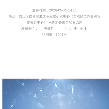
发布时间：2026-05-15 14:11
来源：自治区自然资源改革发展研究中心（自治区自然资源宣
传教育中心） 乌鲁木齐市自然资源局
发布单位：
有效性：
【
大
中
小
】
访问量：
1041
次