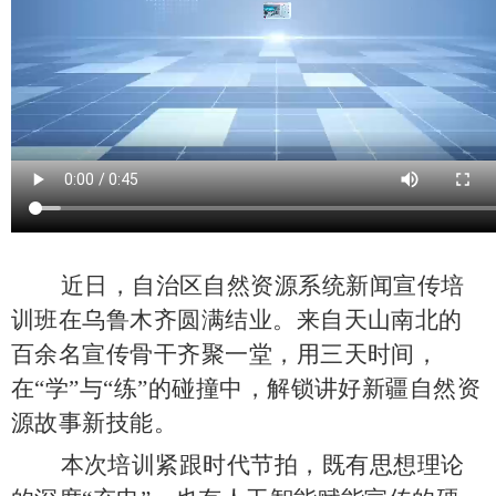
近日，自治区自然资源系统新闻宣传培
训班在乌鲁木齐圆满结业。来自天山南北的
百余名宣传骨干齐聚一堂，用三天时间，
在
“学”与“练”的碰撞中，解锁讲好新疆自然资
源故事新技能。
本次培训紧跟时代节拍，既有思想理论