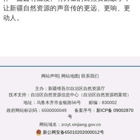
让新疆自然资源的声音传的更远、更响、更
动人。
网站声明
|
网站地图
|
联系我们
主办：新疆维吾尔自治区自然资源厅
技术支持：自治区自然资源信息中心（自治区自然资源档案馆）
地址：乌鲁木齐市金银路56号
邮编：830002
政府网站标识码：6500000049
备案序号：
新ICP备 09002870
号
网站域名：zrzyt.xinjiang.gov.cn
新公网安备65010202000012号