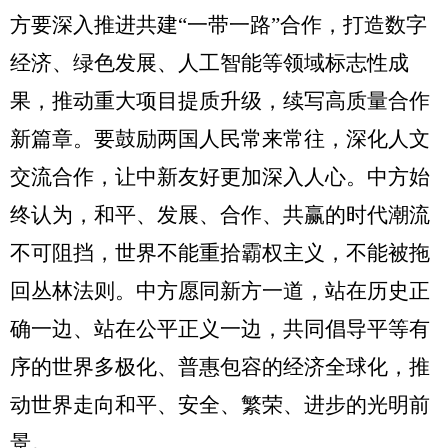
方要深入推进共建“一带一路”合作，打造数字
经济、绿色发展、人工智能等领域标志性成
果，推动重大项目提质升级，续写高质量合作
新篇章。要鼓励两国人民常来常往，深化人文
交流合作，让中新友好更加深入人心。中方始
终认为，和平、发展、合作、共赢的时代潮流
不可阻挡，世界不能重拾霸权主义，不能被拖
回丛林法则。中方愿同新方一道，站在历史正
确一边、站在公平正义一边，共同倡导平等有
序的世界多极化、普惠包容的经济全球化，推
动世界走向和平、安全、繁荣、进步的光明前
景。