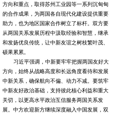
方向和重点，取得苏州工业园等一系列沉甸甸
的合作成果，为两国各自现代化建设提供重要
助力，也为地区国家合作树立了标杆。双方要
从两国关系发展历程中汲取经验和智慧，继承
和发扬优良传统，让中新友谊之树枝繁叶茂、
硕果累累。
习近平强调，中新要牢牢把握两国友好大
方向，始终从战略高度和长远角度看待和发展
中新关系，确保航向不偏、动力不减。要筑牢
中新友好政治基础，支持彼此核心利益和重大
关切，以更高水平政治互信服务两国关系发
展。中方欢迎新方继续深度融入中国发展，双