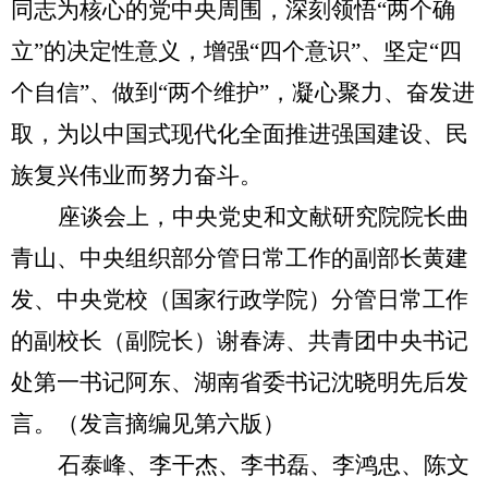
同志为核心的党中央周围，深刻领悟“两个确
立”的决定性意义，增强“四个意识”、坚定“四
个自信”、做到“两个维护”，凝心聚力、奋发进
取，为以中国式现代化全面推进强国建设、民
族复兴伟业而努力奋斗。
座谈会上，中央党史和文献研究院院长曲
青山、中央组织部分管日常工作的副部长黄建
发、中央党校（国家行政学院）分管日常工作
的副校长（副院长）谢春涛、共青团中央书记
处第一书记阿东、湖南省委书记沈晓明先后发
言。（发言摘编见第六版）
石泰峰、李干杰、李书磊、李鸿忠、陈文