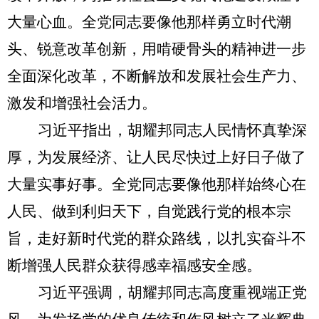
大量心血。全党同志要像他那样勇立时代潮
头、锐意改革创新，用啃硬骨头的精神进一步
全面深化改革，不断解放和发展社会生产力、
激发和增强社会活力。
习近平指出，胡耀邦同志人民情怀真挚深
厚，为发展经济、让人民尽快过上好日子做了
大量实事好事。全党同志要像他那样始终心在
人民、做到利归天下，自觉践行党的根本宗
旨，走好新时代党的群众路线，以扎实奋斗不
断增强人民群众获得感幸福感安全感。
习近平强调，胡耀邦同志高度重视端正党