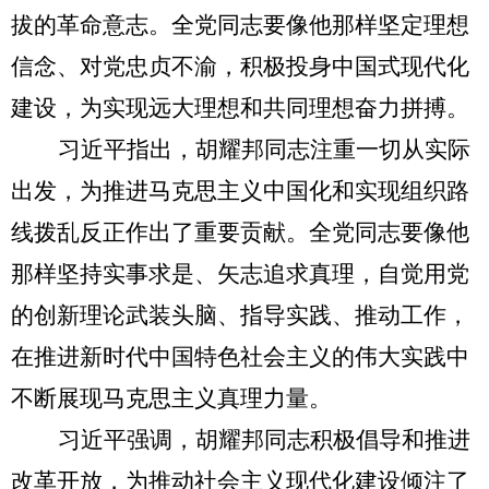
拔的革命意志。全党同志要像他那样坚定理想
信念、对党忠贞不渝，积极投身中国式现代化
建设，为实现远大理想和共同理想奋力拼搏。
习近平指出，胡耀邦同志注重一切从实际
出发，为推进马克思主义中国化和实现组织路
线拨乱反正作出了重要贡献。全党同志要像他
那样坚持实事求是、矢志追求真理，自觉用党
的创新理论武装头脑、指导实践、推动工作，
在推进新时代中国特色社会主义的伟大实践中
不断展现马克思主义真理力量。
习近平强调，胡耀邦同志积极倡导和推进
改革开放，为推动社会主义现代化建设倾注了