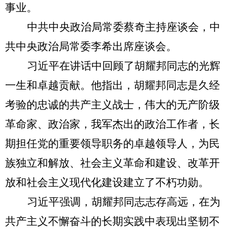
事业。
中共中央政治局常委蔡奇主持座谈会，中
共中央政治局常委李希出席座谈会。
习近平在讲话中回顾了胡耀邦同志的光辉
一生和卓越贡献。他指出，胡耀邦同志是久经
考验的忠诚的共产主义战士，伟大的无产阶级
革命家、政治家，我军杰出的政治工作者，长
期担任党的重要领导职务的卓越领导人，为民
族独立和解放、社会主义革命和建设、改革开
放和社会主义现代化建设建立了不朽功勋。
习近平强调，胡耀邦同志志存高远，在为
共产主义不懈奋斗的长期实践中表现出坚韧不