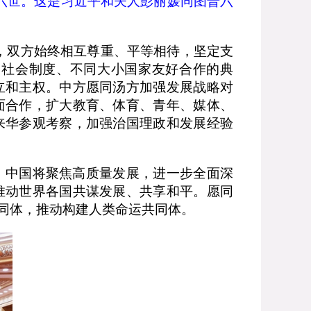
六世。这是习近平和夫人彭丽媛同图普六
，双方始终相互尊重、平等相待，坚定支
同社会制度、不同大小国家友好合作的典
立和主权。中方愿同汤方加强发展战略对
面合作，扩大教育、体育、青年、媒体、
来华参观考察，加强治国理政和发展经验
。中国将聚焦高质量发展，进一步全面深
推动世界各国共谋发展、共享和平。愿同
同体，推动构建人类命运共同体。