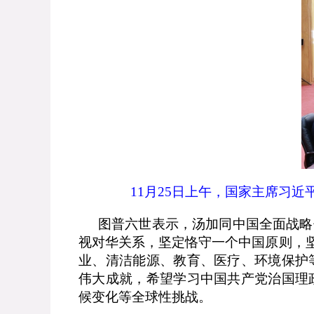
11
月
25
日上午，国家主席习近
图普六世表示，汤加同中国全面战略
视对华关系，坚定恪守一个中国原则，坚
业、清洁能源、教育、医疗、环境保护
伟大成就，希望学习中国共产党治国理
候变化等全球性挑战。