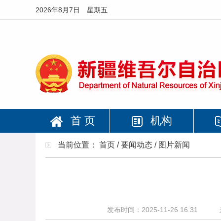
2026年8月7日 星期五
首 页
机构
当前位置：
首页
/
要闻动态
/
图片新闻
发布时间：2025-11-26 16:31