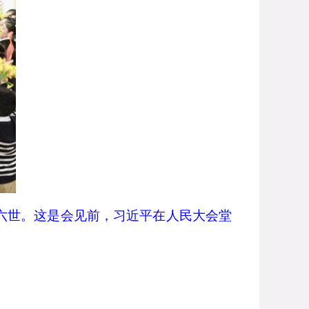
六世。这是会见前，习近平在人民大会堂