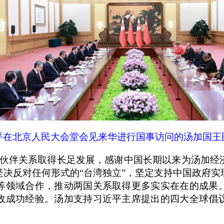
平在北京人民大会堂会见来华进行国事访问的汤加国王
伙伴关系取得长足发展，感谢中国长期以来为汤加经
决反对任何形式的“台湾独立”，坚定支持中国政府实
等领域合作，推动两国关系取得更多实实在在的成果
政成功经验。汤加支持习近平主席提出的四大全球倡