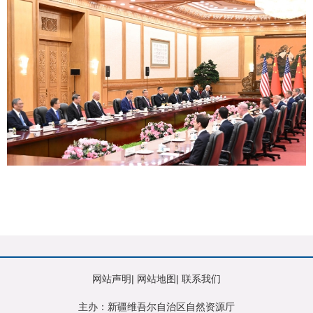
网站声明
|
网站地图
|
联系我们
主办：新疆维吾尔自治区自然资源厅