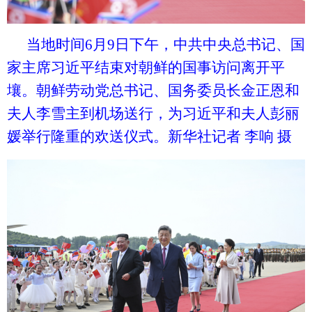
当地时间
6月9日下午，中共中央总书记、国
家主席习近平结束对朝鲜的国事访问离开平
壤。朝鲜劳动党总书记、国务委员长金正恩和
夫人李雪主到机场送行，为习近平和夫人彭丽
媛举行隆重的欢送仪式。新华社记者 李响 摄