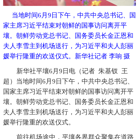
当地时间
6月9日下午，中共中央总书记、国
家主席习近平结束对朝鲜的国事访问离开平
壤。朝鲜劳动党总书记、国务委员长金正恩和
夫人李雪主到机场送行，为习近平和夫人彭丽
媛举行隆重的欢送仪式。新华社记者 李响 摄
新华社平壤
6月9日电（记者 朱基钗 王
超）当地时间6月9日下午，中共中央总书记、
国家主席习近平结束对朝鲜的国事访问离开平
壤。朝鲜劳动党总书记、国务委员长金正恩和
夫人李雪主到机场送行，为习近平和夫人彭丽
媛举行隆重的欢送仪式。
前往机场途中，平壤各界群众聚集在道路