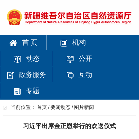
首 页
机构
动态
公开
政务服务
互动
专题
当前位置：
首页
/
要闻动态
/
图片新闻
习近平出席金正恩举行的欢送仪式