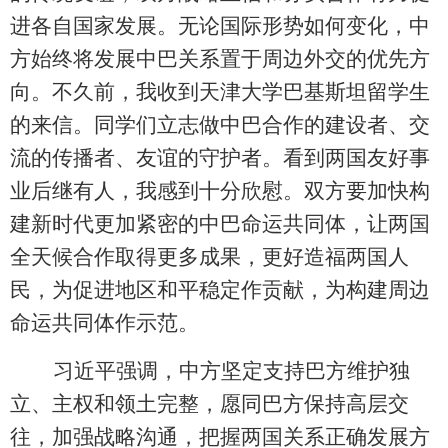
进各自国家发展。无论国际形势如何变化，中
方始终将发展中巴关系置于周边外交的优先方
向。不久前，我收到天津大学巴基斯坦留学生
的来信。同学们立志做中巴合作的建设者、交
流的传播者、友谊的守护者。看到两国友好事
业后继有人，我感到十分欣慰。双方要加快构
建新时代更加紧密的中巴命运共同体，让两国
全天候合作取得更多成果，更好造福两国人
民，为促进地区和平稳定作贡献，为构建周边
命运共同体作示范。
习近平强调，中方坚定支持巴方维护独
立、主权和领土完整，愿同巴方保持高层交
往，加强战略沟通，把握两国关系正确发展方