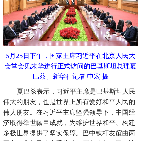
5月25日下午，国家主席习近平在北京人民大
会堂会见来华进行正式访问的巴基斯坦总理夏
巴兹。新华社记者 申宏 摄
夏巴兹表示，习近平主席是巴基斯坦人民
伟大的朋友，也是世界上所有爱好和平人民的
伟大朋友。在习近平主席坚强领导下，中国经
济取得举世瞩目成就，为维护世界和平、构建
多极世界提供了坚实保障。巴中铁杆友谊由两