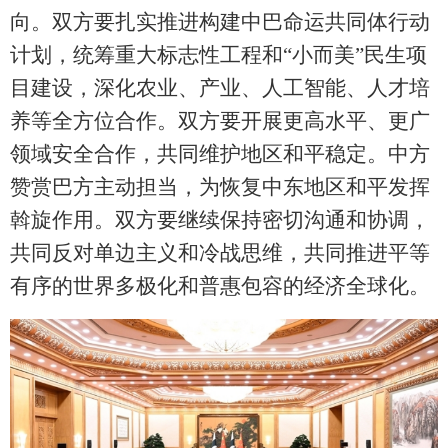
向。双方要扎实推进构建中巴命运共同体行动
计划，统筹重大标志性工程和
“小而美”民生项
目建设，深化农业、产业、人工智能、人才培
养等全方位合作。双方要开展更高水平、更广
领域安全合作，共同维护地区和平稳定。中方
赞赏巴方主动担当，为恢复中东地区和平发挥
斡旋作用。双方要继续保持密切沟通和协调，
共同反对单边主义和冷战思维，共同推进平等
有序的世界多极化和普惠包容的经济全球化。