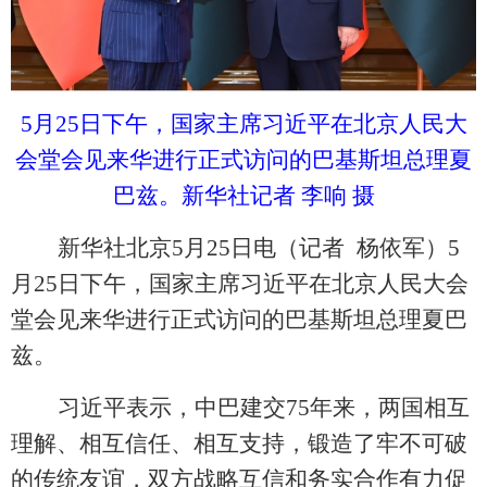
5月25日下午，国家主席习近平在北京人民大
会堂会见来华进行正式访问的巴基斯坦总理夏
巴兹。新华社记者 李响 摄
新华社北京
5月25日电（记者 杨依军）5
月25日下午，国家主席习近平在北京人民大会
堂会见来华进行正式访问的巴基斯坦总理夏巴
兹。
习近平表示，中巴建交
75年来，两国相互
理解、相互信任、相互支持，锻造了牢不可破
的传统友谊，双方战略互信和务实合作有力促