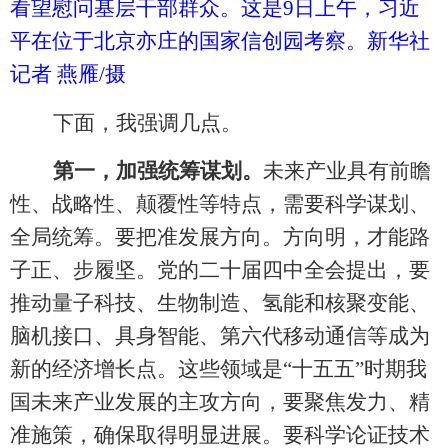
看望慰问基层干部群众。这是9日上午，习近
平在位于北京亦庄的国家信创园考察。新华社
记者 燕雁/摄
下面，我强调几点。
第一，加强统筹谋划。
未来产业具有前瞻
性、战略性、颠覆性等特点，需要科学谋划、
全局统筹。要把准发展方向。方向明，才能路
子正、步履坚。党的二十届四中全会提出，要
推动量子科技、生物制造、氢能和核聚变能、
脑机接口、具身智能、第六代移动通信等成为
新的经济增长点。这些领域是
“十五五”时期我
国未来产业发展的主攻方向，要聚焦发力、精
准施策，确保取得明显进展。要科学论证技术