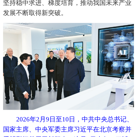
坚持稳中求进、梯度培育，推动我国未来产业
发展不断取得新突破。
2026年2月9日至10日，中共中央总书记、
国家主席、中央军委主席习近平在北京考察并