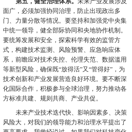
第五，健全治理体系。
未来产业发展涉及
面广，必须加强协同治理，防止出现政出多
门、力量分散等情况。要坚持和加强党中央集
中统一领导，健全部际协同和央地协作机制。
要统筹发展和安全，探索科学有效的监管方
式，构建技术监测、风险预警、应急响应体
系，前瞻应对技术失控、伦理失范、数据滥用
等新型风险，确保既
“放得活”又“管得好”，为
技术创新和产业发展营造良好环境。要不断深
化国际合作，积极参与全球治理，努力推动各
方标准共建、规则共商、产业共促。
未来产业技术迭代快、影响因素多、决策
风险大，对我们的领导能力和治理水平提出了
更高要求。我曾经说过，如果我们对科技变化