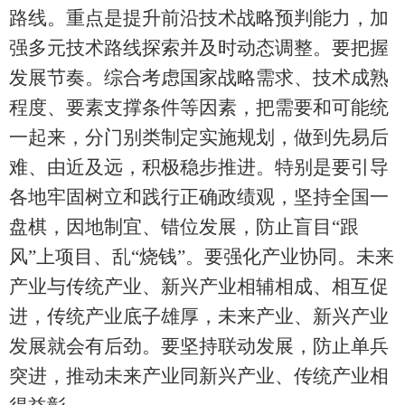
路线。重点是提升前沿技术战略预判能力，加
强多元技术路线探索并及时动态调整。要把握
发展节奏。综合考虑国家战略需求、技术成熟
程度、要素支撑条件等因素，把需要和可能统
一起来，分门别类制定实施规划，做到先易后
难、由近及远，积极稳步推进。特别是要引导
各地牢固树立和践行正确政绩观，坚持全国一
盘棋，因地制宜、错位发展，防止盲目“跟
风”上项目、乱“烧钱”。要强化产业协同。未来
产业与传统产业、新兴产业相辅相成、相互促
进，传统产业底子雄厚，未来产业、新兴产业
发展就会有后劲。要坚持联动发展，防止单兵
突进，推动未来产业同新兴产业、传统产业相