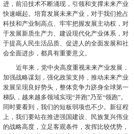
进，前沿技术不断涌现，引领和支撑未来产业
快速崛起。培育发展未来产业，对于我们抢占
科技和产业制高点、牢牢把握发展主动权，对
于发展新质生产力、建设现代化产业体系，对
于提高人民生活品质、促进人的全面发展和社
会全面进步，都具有重要意义。
近年来，党中央高度重视未来产业发展，
加强战略谋划，强化政策支持，推动未来产业
发展呈现良好势头，整体竞争力跻身全球第一
梯队，越来越多领域实现
“并跑”乃至“领跑”。
同时要看到，我们的短板弱项也不少。新征程
上，我们要站在推进强国建设、民族复兴伟业
的战略高度，立足客观条件，发挥比较优势，