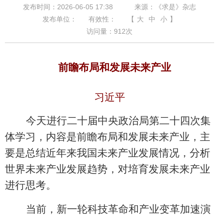
发布时间：2026-06-05 17:38
来源：《求是》杂志
发布单位：
有效性：
【
大
中
小
】
访问量：
912
次
前瞻布局和发展未来产业
习近平
今天进行二十届中央政治局第二十四次集
体学习，内容是前瞻布局和发展未来产业，主
要是总结近年来我国未来产业发展情况，分析
世界未来产业发展趋势，对培育发展未来产业
进行思考。
当前，新一轮科技革命和产业变革加速演