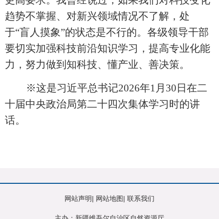
趋势不掌握、对新兴领域情况不了解，处
于
“盲人摸象”的状态是不行的。各级领导干部
要切实加强科技前沿知识学习，提高专业化能
力，努力做到知科技、懂产业、善决策。
※这是习近平总书记2026年1月30日在二
十届中央政治局第二十四次集体学习时的讲
话。
网站声明
|
网站地图
|
联系我们
主办：新疆维吾尔自治区自然资源厅