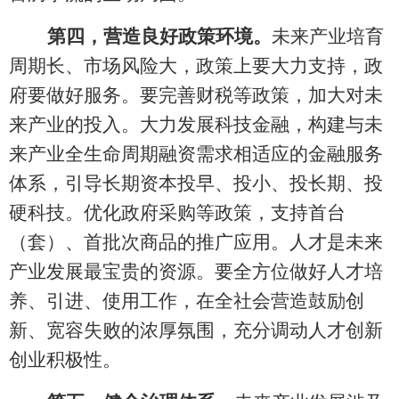
第
四，营造良好政策环境。
未来产业培育
周期长、市场风险大，政策上要大力支持，政
府要做好服务。要完善财税等政策，加大对未
来产业的投入。大力发展科技金融，构建与未
来产业全生命周期融资需求相适应的金融服务
体系，引导长期资本投早、投小、投长期、投
硬科技。优化政府采购等政策，支持首台
（套）、首批次商品的推广应用。人才是未来
产业发展最宝贵的资源。要全方位做好人才培
养、引进、使用工作，在全社会营造鼓励创
新、宽容失败的浓厚氛围，充分调动人才创新
创业积极性。