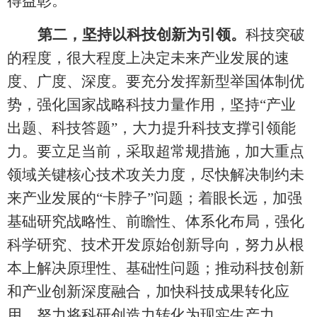
得益彰。
第二，坚持以科技创新为引领。
科技突破
的程度，很大程度上决定未来产业发展的速
度、广度、深度。要充分发挥新型举国体制优
势，强化国家战略科技力量作用，坚持
“产业
出题、科技答题”，大力提升科技支撑引领能
力。要立足当前，采取超常规措施，加大重点
领域关键核心技术攻关力度，尽快解决制约未
来产业发展的“卡脖子”问题；着眼长远，加强
基础研究战略性、前瞻性、体系化布局，强化
科学研究、技术开发原始创新导向，努力从根
本上解决原理性、基础性问题；推动科技创新
和产业创新深度融合，加快科技成果转化应
用，努力将科研创造力转化为现实生产力。