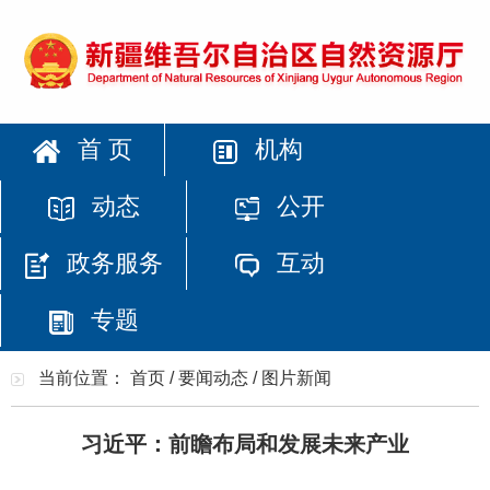
首 页
机构
动态
公开
政务服务
互动
专题
当前位置：
首页
/
要闻动态
/
图片新闻
习近平：前瞻布局和发展未来产业