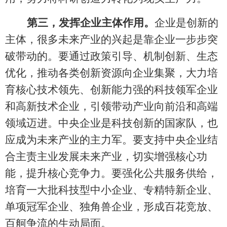
第三，发挥企业主体作用。
企业是创新的
主体，很多未来产业的兴起是靠企业一步步突
破带动的。要通过政策引导、机制创新、生态
优化，推动各类创新资源向企业集聚，大力培
育核心技术领先、创新能力强的科技领军企业
和高新技术企业，引领带动产业向前沿和高端
领域迈进。中央企业是科技创新的国家队，也
应成为未来产业的主力军。要支持中央企业结
合主责主业发展未来产业，切实增强核心功
能，提升核心竞争力。要强化公共服务供给，
培育一大批科技型中小企业、专精特新企业、
单项冠军企业、独角兽企业，形成百花竞放、
百舸争流的生动局面。