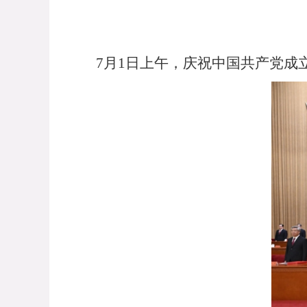
7月1日上午，庆祝中国共产党成