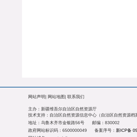
网站声明
|
网站地图
|
联系我们
主办：新疆维吾尔自治区自然资源厅
技术支持：自治区自然资源信息中心（自治区自然资源档
地址：乌鲁木齐市金银路56号
邮编：830002
政府网站标识码：6500000049
备案序号：
新ICP备 0