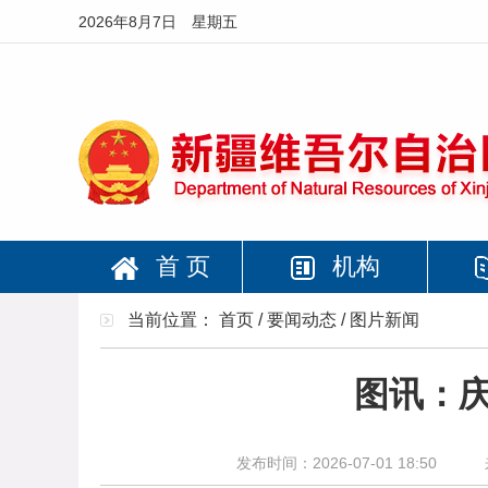
2026年8月7日 星期五
首 页
机构
当前位置：
首页
/
要闻动态
/
图片新闻
图讯：庆
发布时间：2026-07-01 18:50