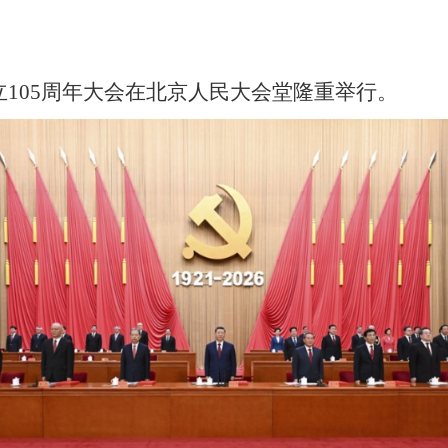
立105周年大会在北京人民大会堂隆重举行。