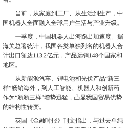
当前，从家庭到工厂、从生活到生产，中
国机器人全面融入全球用户生活与产业升级。
一季度，中国机器人出海跑出加速度。据
海关总署统计，我国各类单独列名的机器人合
计出口额达
113.2亿元，产品远销148个国家和
地区。
从新能源汽车、锂电池和光伏产品
“新三
样”畅销海外，到人工智能、机器人和创新药
作为“新新三样”增势迅猛，凸显我国贸易优势
的结构性转变。
英国《金融时报》刊文指出，与过去单纯