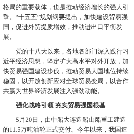
格局的重要载体，也是推动经济增长的强大引
擎。
“十五五”规划纲要提出，加快建设贸易强
国，促进外贸提质增效，推动进出口平衡发
展。
党的十八大以来，各地各部门深入践行习
近平经济思想，坚定扩大高水平对外开放，加
快贸易强国建设步伐，推动贸易大国地位持续
稳固，以开放创新应对全球贸易变局，以合作
共赢为世界经济发展注入强劲动能。
强化战略引领
夯实贸易强国根基
5月20日，由中船大连造船山船重工建造
的11.5万吨油轮正式交付。今年以来，我国造