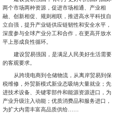
两个市场两种资源，促进市场相通、产业相
融、创新相促、规则相联，推进高水平科技自
立自强，提升产业链供应链韧性和安全水平，
深度参与全球产业分工和合作，在更高开放水
平上形成良性循环。
建设贸易强国，是满足人民美好生活需要
的客观要求。
从跨境电商到仓储物流，从离岸贸易到保
税维修，外贸新模式新业态吸纳大量就业；先
进技术设备、关键零部件和能源资源进口，为
产业升级注入动能；优质消费品和服务进口，
为扩大内需丰富高品质供给
……