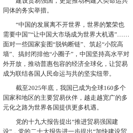
建设贸易强国，更是推动构建人类命运共
同体的务实举措。
“中国的发展离不开世界，世界的繁荣也
需要中国”“让中国大市场成为世界大机遇”……
面对一些国家妄图“脱钩断链”、筑起“小院高
墙”、搞封闭排他“小圈子”，中国坚持高水平对
外开放，推动普惠包容的经济全球化，让贸易
成为联结各国人民命运与共的坚实纽带。
截至
2025年底，我国已成为全球160多个
国家和地区的主要贸易伙伴，越走越宽广的多
元化之路为世界各国提供更多机遇。
党的十九大报告提出
“推进贸易强国建
设”，党的二十大报告进一步提出“加快建设贸