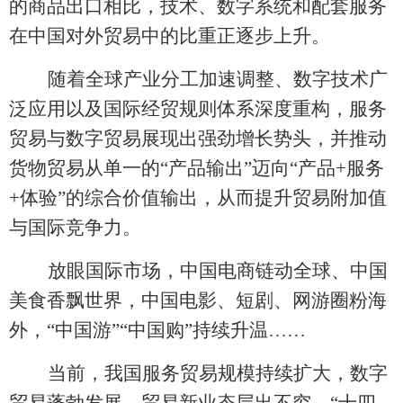
的商品出口相比，技术、数字系统和配套服务
在中国对外贸易中的比重正逐步上升。
随着全球产业分工加速调整、数字技术广
泛应用以及国际经贸规则体系深度重构，服务
贸易与数字贸易展现出强劲增长势头，并推动
货物贸易从单一的
“产品输出”迈向“产品+服务
+体验”的综合价值输出，从而提升贸易附加值
与国际竞争力。
放眼国际市场，中国电商链动全球、中国
美食香飘世界，中国电影、短剧、网游圈粉海
外，
“中国游”“中国购”持续升温……
当前，我国服务贸易规模持续扩大，数字