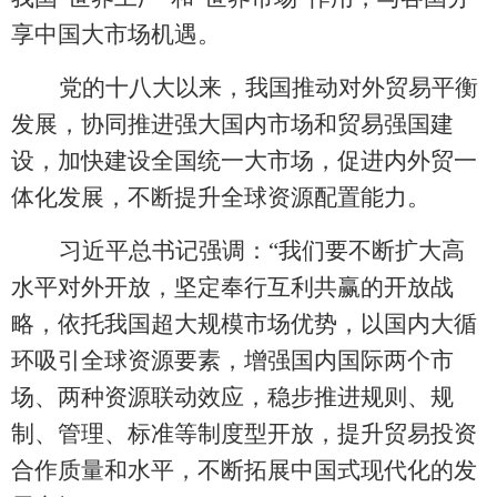
享中国大市场机遇。
党的十八大以来，我国推动对外贸易平衡
发展，协同推进强大国内市场和贸易强国建
设，加快建设全国统一大市场，促进内外贸一
体化发展，不断提升全球资源配置能力。
习近平总书记强调：
“我们要不断扩大高
水平对外开放，坚定奉行互利共赢的开放战
略，依托我国超大规模市场优势，以国内大循
环吸引全球资源要素，增强国内国际两个市
场、两种资源联动效应，稳步推进规则、规
制、管理、标准等制度型开放，提升贸易投资
合作质量和水平，不断拓展中国式现代化的发