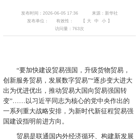
发布时间：2026-06-05 17:36
来源：新华社
发布单位：
有效性：
【
大
中
小
】
访问量：
763
次
“要加快建设贸易强国，升级货物贸易，
创新服务贸易，发展数字贸易”“逐步变大进大
出为优进优出，推动贸易大国向贸易强国转
变”……以习近平同志为核心的党中央作出的
一系列重大战略安排，为新时代新征程贸易强
国建设指明前进方向。
贸易是联通国内外经济循环、构建新发展