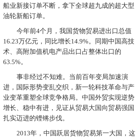
船业新接订单不断，拿下全球超九成的超大型
油轮新船订单。
今年前
4个月，我国货物贸易进出口总值
16.23万亿元，同比增长14.9%。同期中国高技
术、高附加值机电产品出口占整体出口的
63.5%。
事非经过不知难。当前百年变局加速演
进，国际形势变乱交织，新一轮科技革命与产
业变革重塑全球竞争格局。中国外贸实现逆势
增长、稳中有进，见证从贸易大国向贸易强国
扎实迈进的铿锵步伐。
2013年，中国跃居货物贸易第一大国，这