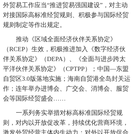
外贸易工作应当“推进贸易强国建设”，对主动
对接国际高标准经贸规则、积极参与国际经贸
规则制定等作出规定。
推动《区域全面经济伙伴关系协定》
（
RCEP）生效，积极推进加入《数字经济伙
伴关系协定》（DEPA）、《全面与进步跨太
平洋伙伴关系协定》（CPTPP）；中国—东盟
自贸区3.0版落地实施；海南自贸港全岛封关运
作；连年举办进博会、广交会、消博会、服贸
会等国际经贸盛会……
一系列务实举措对标高标准国际经贸规
则，对内以开放促改革，持续优化营商环境，
激发外贸经营主体内生动力；对外以开放促合