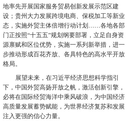
地率先开展国家服务贸易创新发展示范区建
设；贵州大力发展跨境电商、保税加工等新业
态，实施外贸主体倍增行动计划
……各地各部
门正按照“十五五”规划纲要部署，立足自身资
源禀赋和区位优势，实施一系列新举措，进一
步推动形成百花齐放、各具特色的高水平开放
格局。
展望未来，在习近平经济思想科学指引
下，中国外贸高扬开放之帆，激活创新引擎，
必将在国际经贸海洋中乘风破浪，为中国经济
高质量发展蓄势赋能，为世界经济复苏和发展
注入更强的信心力量。