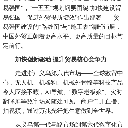
易强国”，“十五五”规划纲要围绕“加快建设贸
易强国，促进外贸提质增效”作出部署……贸
易强国建设的“路线图”与“施工表”清晰铺展，
中国外贸正朝着更高水平、更高质量的目标笃
定前行。
加快创新驱动
提升贸易核心竞争力
走进浙江义乌第六代市场
——全球数贸中
心，无人机、机器狗、机械外骨骼等科技产品
令人应接不暇，AI导航、“数字老板娘”、实时
翻译屏等数字场景随处可见，商户们开直播、
拍视频，通过万兆光纤把生意做到全世界。
从义乌第一代马路市场到第六代数字化市