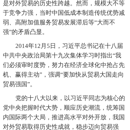
是对外贸易的历史性跨越。然而，规模大不等
于竞争力强，当时中国低成本制造传统优势减
弱、高附加值服务贸易发展滞后等“大而不
强”的矛盾凸显。
2014年12月5日，习近平总书记在十八届
中共中央政治局第十九次集体学习时指出“我
们必须审时度势，努力在经济全球化中抢占先
机、赢得主动”，强调“要加快从贸易大国走向
贸易强国”。
党的十八大以来，以习近平同志为核心的
党中央把握时代大势，顺应历史潮流，统筹国
内国际两个大局，推进高水平对外开放，我国
对外贸易取得历史性成就，稳步迈向贸易强