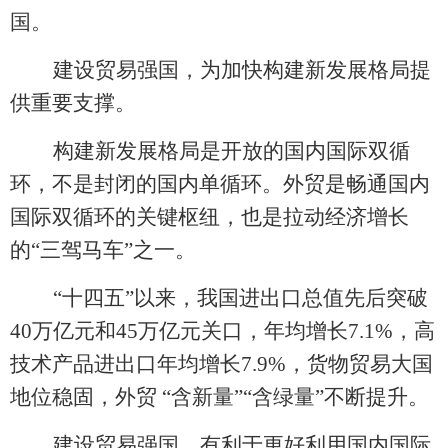
国。
建设贸易强国，为加快构建新发展格局提
供重要支撑。
构建新发展格局是开放的国内国际双循
环，不是封闭的国内单循环。外贸是畅通国内
国际双循环的关键枢纽，也是拉动经济增长
的
“三驾马车”之一。
“十四五”以来，我国进出口总值先后突破
40万亿元和45万亿元关口，年均增长7.1%，高
技术产品进出口年均增长7.9%，货物贸易大国
地位稳固，外贸 “含新量”“含绿量”不断提升。
建设贸易强国，有利于更好利用国内国际