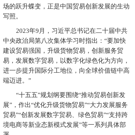
场的跃升蝶变，正是中国贸易创新发展的生动
写照。
2023年9月，习近平总书记在二十届中共
中央政治局第八次集体学习时指出：“要加快
建设贸易强国，升级货物贸易，创新服务贸
易，发展数字贸易，以数字化绿色化为方向，
进一步提升国际分工地位，向全球价值链中高
端迈进。”
“十五五”规划纲要围绕“推动贸易创新发
展”，作出“优化升级货物贸易”“大力发展服务
贸易”“创新发展数字贸易、绿色贸易”“支持跨
境电商等新业态新模式发展”等一系列具体部
署。