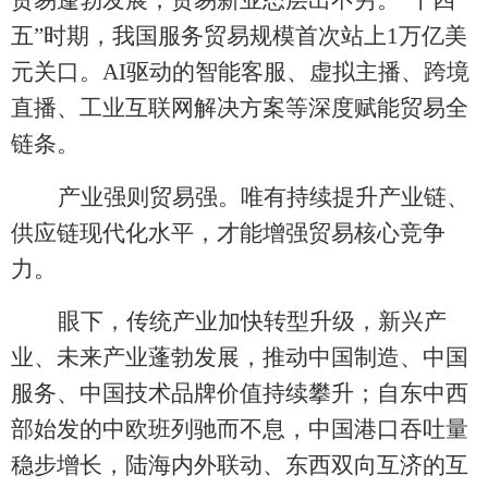
贸易蓬勃发展，贸易新业态层出不穷。
“十四
五”时期，我国服务贸易规模首次站上1万亿美
元关口。AI驱动的智能客服、虚拟主播、跨境
直播、工业互联网解决方案等深度赋能贸易全
链条。
产业强则贸易强。唯有持续提升产业链、
供应链现代化水平，才能增强贸易核心竞争
力。
眼下，传统产业加快转型升级，新兴产
业、未来产业蓬勃发展，推动中国制造、中国
服务、中国技术品牌价值持续攀升；自东中西
部始发的中欧班列驰而不息，中国港口吞吐量
稳步增长，陆海内外联动、东西双向互济的互