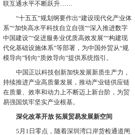
联互通水平不断跃升
……
“十五五”规划纲要作出“建设现代化产业体
系”“加快高水平科技自立自强”“深入推进数字
中国建设”“促进服务业优质高效发展”“构建现
代化基础设施体系”等部署，为中国外贸从“规
模导向”转向“质效导向”提供系统指引。
中国正以科技创新加快发展新质生产力，
持续推进产业高质量发展，推动产业链供应链
在质量、效率和动力上不断迈上新台阶，为贸
易强国筑牢坚实产业根基。
深化改革开放
拓展贸易发展新空间
5月1日零点，随着深圳湾口岸货检通道闸