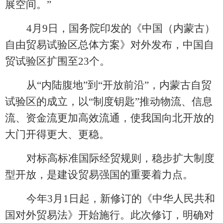
展空间。”
4月9日，国务院印发的《中国（内蒙古）
自由贸易试验区总体方案》对外发布，中国自
贸试验区扩围至23个。
从
“内陆腹地”到“开放前沿”，内蒙古自贸
试验区的成立，以“制度钥匙”推动物流、信息
流、资金流更加高效流通，使我国向北开放的
大门开得更大、更稳。
对标高标准国际经贸规则，稳步扩大制度
型开放，是建设贸易强国的重要着力点。
今年
3月1日起，新修订的《中华人民共和
国对外贸易法》开始施行。此次修订，明确对