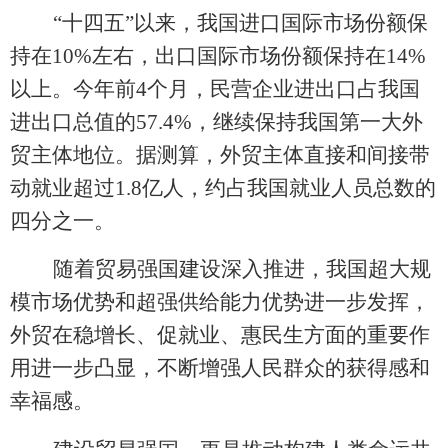
“十四五”以来，我国进口国际市场份额保
持在10%左右，出口国际市场份额保持在14%
以上。今年前4个月，民营企业进出口占我国
进出口总值的57.4%，继续保持我国第一大外
贸主体地位。据测算，外贸主体直接和间接带
动就业超过1.8亿人，约占我国就业人员总数的
四分之一。
随着贸易强国建设深入推进，我国超大规
模市场优势和超强供给能力优势进一步发挥，
外贸在稳增长、促就业、惠民生方面的重要作
用进一步凸显，不断增强人民群众的获得感和
幸福感。