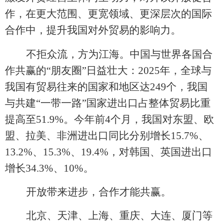
作，在更大范围、更宽领域、更深层次的国际
合作中，提升我国对外贸易的影响力。
不拒众流，方为江海。中国与世界各国合
作共赢的
“朋友圈”日益壮大：2025年，全球与
我国有贸易往来的国家和地区达249个，我国
与共建“一带一路”国家进出口占整体贸易比重
提高至51.9%。今年前4个月，我国对东盟、欧
盟、拉美、非洲进出口同比分别增长15.7%、
13.2%、15.3%、19.4%，对韩国、英国进出口
增长34.3%、10%。
开放带来进步，合作才能共赢。
北京、天津、上海、重庆、大连、厦门等