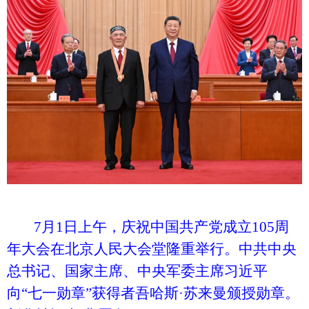
7月1日上午，庆祝中国共产党成立105周
年大会在北京人民大会堂隆重举行。中共中央
总书记、国家主席、中央军委主席习近平
向“七一勋章”获得者吾哈斯·苏来曼颁授勋章。