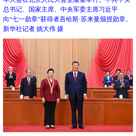
总书记、国家主席、中央军委主席习近平
向“七一勋章”获得者吾哈斯·苏来曼颁授勋章。
新华社记者 姚大伟 摄