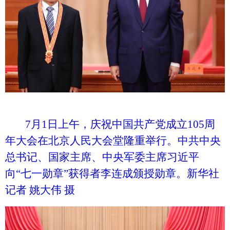
7月1日上午，庆祝中国共产党成立105周
年大会在北京人民大会堂隆重举行。中共中央
总书记、国家主席、中央军委主席习近平
向“七一勋章”获得者李连成颁授勋章。新华社
记者 姚大伟 摄