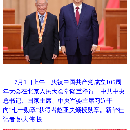
7月1日上午，庆祝中国共产党成立105周
年大会在北京人民大会堂隆重举行。中共中央
总书记、国家主席、中央军委主席习近平
向“七一勋章”获得者赵亚夫颁授勋章。新华社
记者 姚大伟 摄