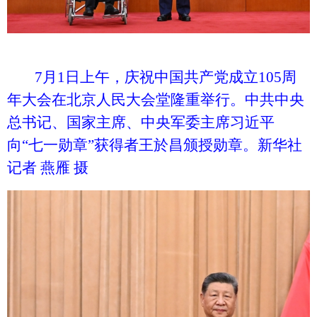
7月1日上午，庆祝中国共产党成立105周
年大会在北京人民大会堂隆重举行。中共中央
总书记、国家主席、中央军委主席习近平
向“七一勋章”获得者王於昌颁授勋章。新华社
记者 燕雁 摄