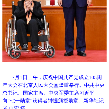
7月1日上午，庆祝中国共产党成立105周
年大会在北京人民大会堂隆重举行。中共中央
总书记、国家主席、中央军委主席习近平
向“七一勋章”获得者钟掘颁授勋章。新华社记
者 申宏 摄