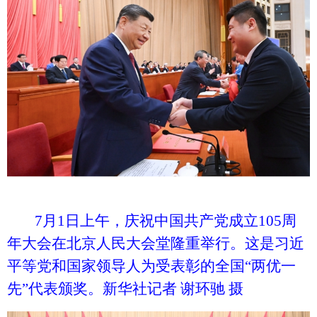
7月1日上午，庆祝中国共产党成立105周
年大会在北京人民大会堂隆重举行。这是习近
平等党和国家领导人为受表彰的全国“两优一
先”代表颁奖。新华社记者 谢环驰 摄