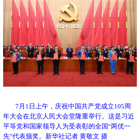
7月1日上午，庆祝中国共产党成立105周
年大会在北京人民大会堂隆重举行。这是习近
平等党和国家领导人为受表彰的全国“两优一
先”代表颁奖。新华社记者 黄敬文 摄