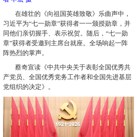
在雄壮的《向祖国英雄致敬》乐曲声中，
习近平为
“七一勋章”获得者一一颁授勋章，并
同他们亲切握手、表示祝贺。随后，“七一勋
章”获得者受邀到主席台就座。全场响起一阵
阵热烈的掌声。
蔡奇宣读《中共中央关于表彰全国优秀共
产党员、全国优秀党务工作者和全国先进基层
党组织的决定》。