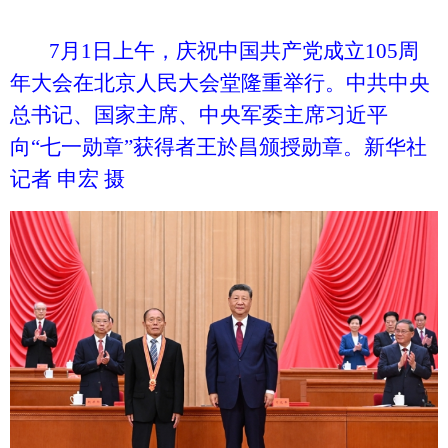
7月1日上午，庆祝中国共产党成立105周
年大会在北京人民大会堂隆重举行。中共中央
总书记、国家主席、中央军委主席习近平
向“七一勋章”获得者王於昌颁授勋章。新华社
记者 申宏 摄