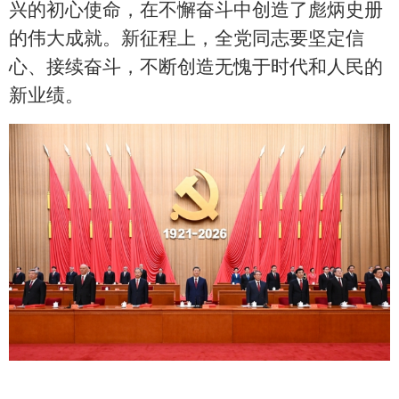
兴的初心使命，在不懈奋斗中创造了彪炳史册
的伟大成就。新征程上，全党同志要坚定信
心、接续奋斗，不断创造无愧于时代和人民的
新业绩。