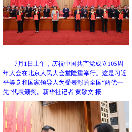
7月1日上午，庆祝中国共产党成立105周
年大会在北京人民大会堂隆重举行。这是习近
平等党和国家领导人为受表彰的全国“两优一
先”代表颁奖。新华社记者 黄敬文 摄