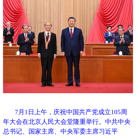
7月1日上午，庆祝中国共产党成立105周
年大会在北京人民大会堂隆重举行。中共中央
总书记、国家主席、中央军委主席习近平