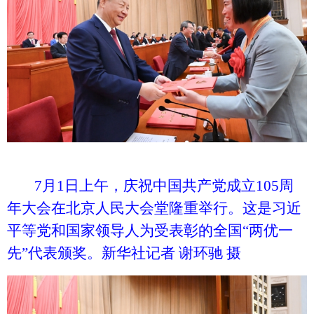
7月1日上午，庆祝中国共产党成立105周
年大会在北京人民大会堂隆重举行。这是习近
平等党和国家领导人为受表彰的全国“两优一
先”代表颁奖。新华社记者 谢环驰 摄