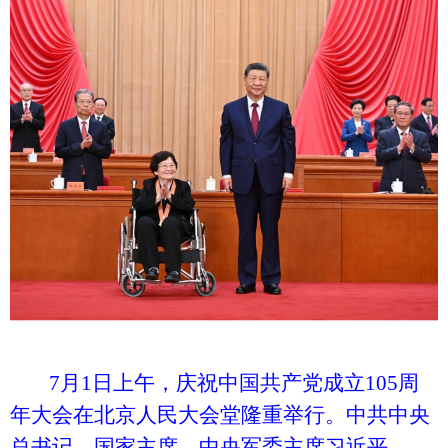
7月1日上午，庆祝中国共产党成立105周
年大会在北京人民大会堂隆重举行。中共中央
总书记、国家主席、中央军委主席习近平