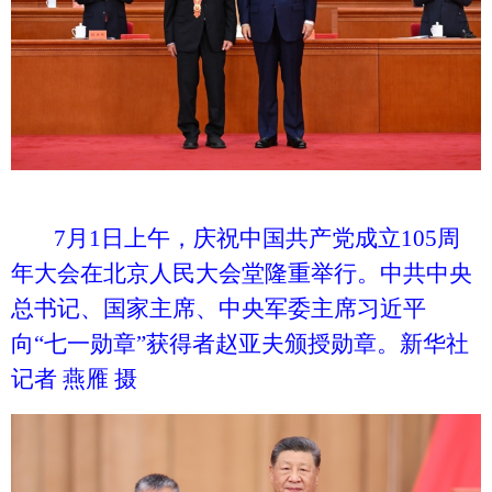
7月1日上午，庆祝中国共产党成立105周
年大会在北京人民大会堂隆重举行。中共中央
总书记、国家主席、中央军委主席习近平
向“七一勋章”获得者赵亚夫颁授勋章。新华社
记者 燕雁 摄