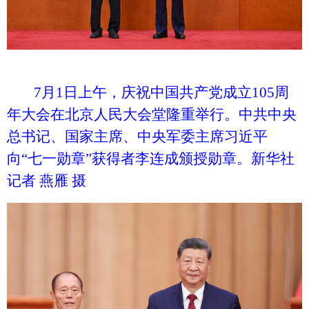
7月1日上午，庆祝中国共产党成立105周
年大会在北京人民大会堂隆重举行。中共中央
总书记、国家主席、中央军委主席习近平
向“七一勋章”获得者李连成颁授勋章。新华社
记者 燕雁 摄