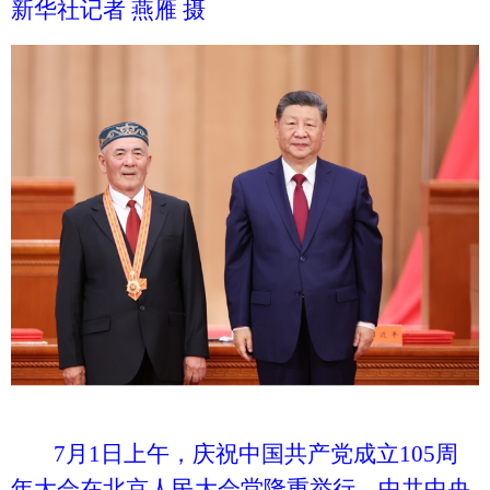
新华社记者 燕雁 摄
7月1日上午，庆祝中国共产党成立105周
年大会在北京人民大会堂隆重举行。中共中央