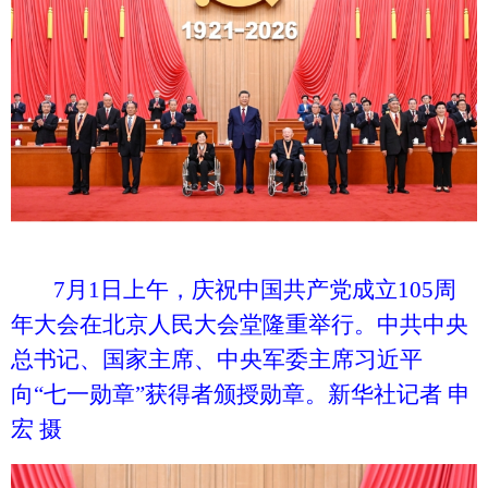
7月1日上午，庆祝中国共产党成立105周
年大会在北京人民大会堂隆重举行。中共中央
总书记、国家主席、中央军委主席习近平
向“七一勋章”获得者颁授勋章。新华社记者 申
宏 摄