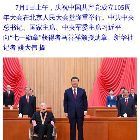
7月1日上午，庆祝中国共产党成立105周
年大会在北京人民大会堂隆重举行。中共中央
总书记、国家主席、中央军委主席习近平
向“七一勋章”获得者马善祥颁授勋章。新华社
记者 姚大伟 摄