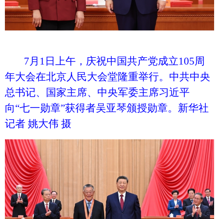
7月1日上午，庆祝中国共产党成立105周
年大会在北京人民大会堂隆重举行。中共中央
总书记、国家主席、中央军委主席习近平
向“七一勋章”获得者吴亚琴颁授勋章。新华社
记者 姚大伟 摄