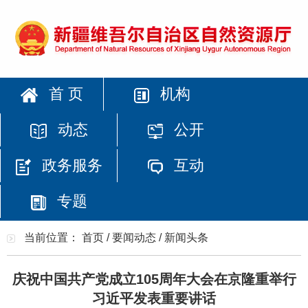
首 页
机构
动态
公开
政务服务
互动
专题
当前位置：
首页
/
要闻动态
/
新闻头条
庆祝中国共产党成立105周年大会在京隆重举行
习近平发表重要讲话