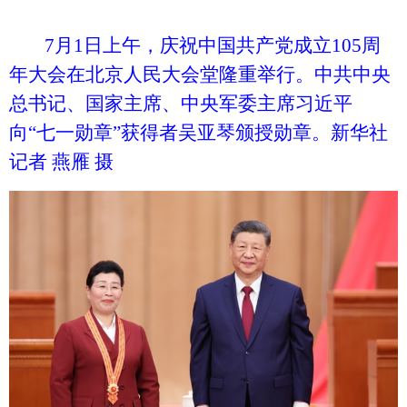
7月1日上午，庆祝中国共产党成立105周
年大会在北京人民大会堂隆重举行。中共中央
总书记、国家主席、中央军委主席习近平
向“七一勋章”获得者吴亚琴颁授勋章。新华社
记者 燕雁 摄