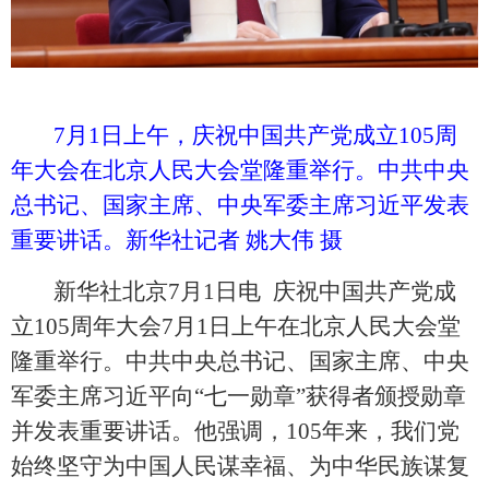
7月1日上午，庆祝中国共产党成立105周
年大会在北京人民大会堂隆重举行。中共中央
总书记、国家主席、中央军委主席习近平发表
重要讲话。新华社记者 姚大伟 摄
新华社北京
7月1日电 庆祝中国共产党成
立105周年大会7月1日上午在北京人民大会堂
隆重举行。中共中央总书记、国家主席、中央
军委主席习近平向“七一勋章”获得者颁授勋章
并发表重要讲话。他强调，105年来，我们党
始终坚守为中国人民谋幸福、为中华民族谋复